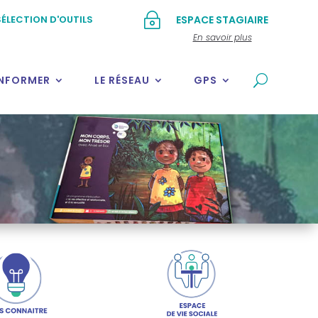
~
ÉLECTION D'OUTILS
ESPACE STAGIAIRE
En savoir plus
INFORMER
LE RÉSEAU
GPS