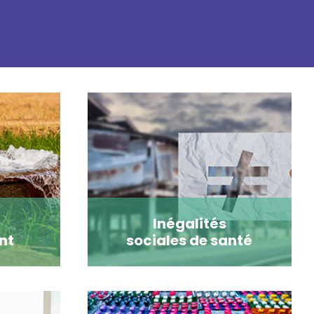
Inégalités
nt
sociales de santé