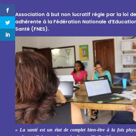
Association à but non lucratif régie par la loi d
adhérente à la Fédération Nationale d’Educatio
Santé (FNES).
« La santé est un état de complet bien-être à la fois phys