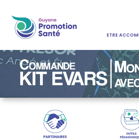
ETRE ACCOM