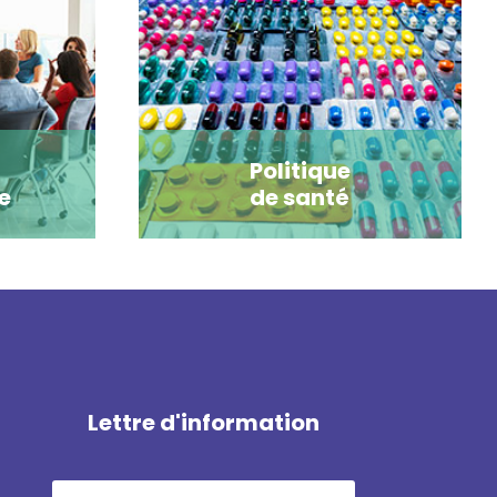
Politique
e
de santé
Lettre d'information