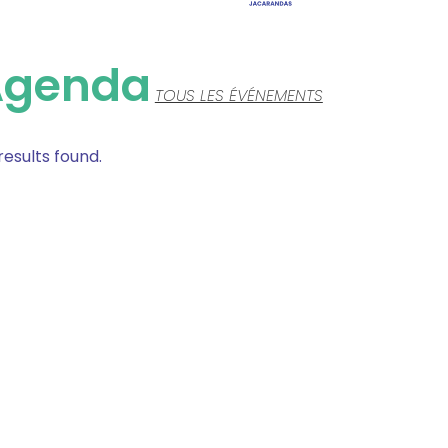
Agenda
TOUS LES ÉVÉNEMENTS
results found.