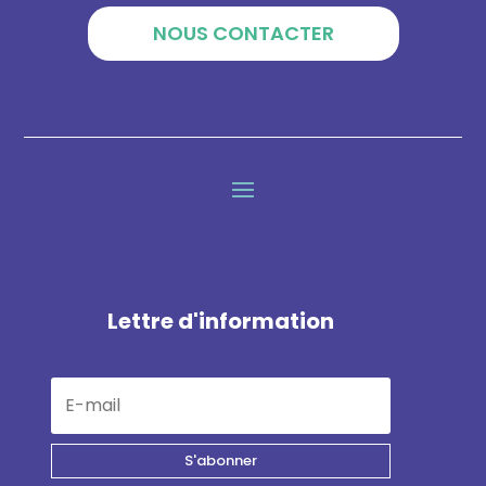
NOUS CONTACTER
Lettre d'information
S'abonner