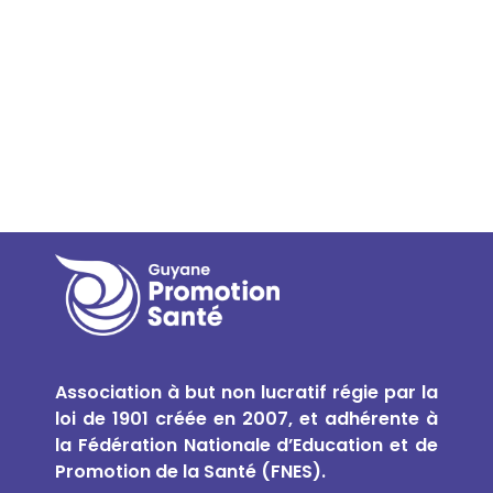
Association à but non lucratif régie par la
loi de 1901 créée en 2007, et
adhérente à
la Fédération Nationale d’Education et de
Promotion de la Santé (FNES).