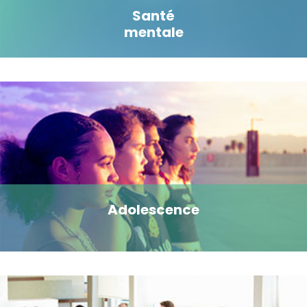
Santé
mentale
Adolescence