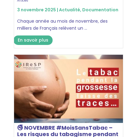
Articles
3 novembre 2025 |
Actualité
,
Documentation
Chaque année au mois de novembre, des
milliers de Français relèvent un ...
En savoir plus
🚭 NOVEMBRE #MoisSansTabac –
Les risques du tabagisme pendant