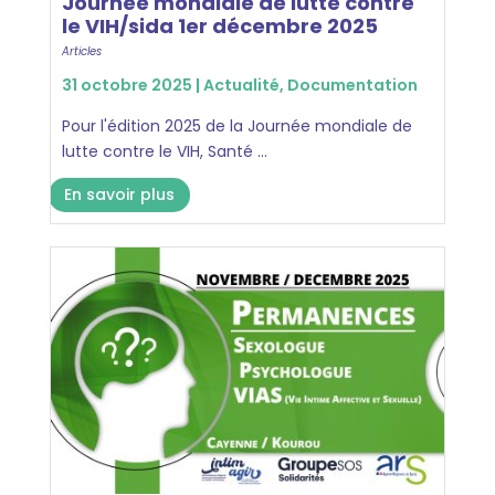
Journée mondiale de lutte contre
le VIH/sida 1er décembre 2025
Articles
31 octobre 2025 |
Actualité
,
Documentation
Pour l'édition 2025 de la Journée mondiale de
lutte contre le VIH, Santé ...
En savoir plus