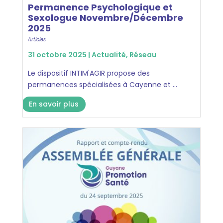
Permanence Psychologique et
Sexologue Novembre/Décembre
2025
Articles
31 octobre 2025 |
Actualité
,
Réseau
Le dispositif INTIM'AGIR propose des
permanences spécialisées à Cayenne et ...
En savoir plus