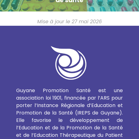
Mise à jour le 27 mai 2026
Guyane Promotion Santé est une
association loi 1901, financée par l’ARS pour
porter l’Instance Régionale d’Education et
Promotion de la Santé (IREPS de Guyane).
Elle favorise le développement de
l’Education et de la Promotion de la Santé
et de l’Education Thérapeutique du Patient