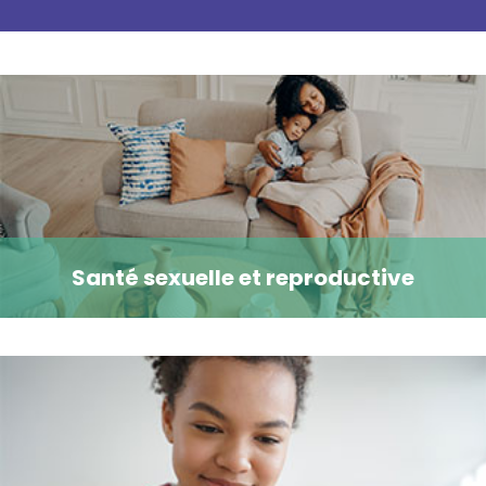
Santé sexuelle et reproductive