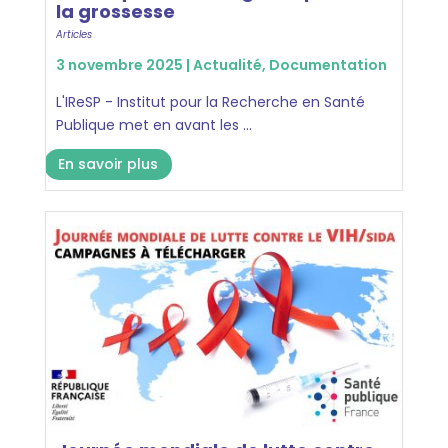
la grossesse
Articles
3 novembre 2025 |
Actualité
,
Documentation
L'IReSP - Institut pour la Recherche en Santé
Publique met en avant les ...
En savoir plus