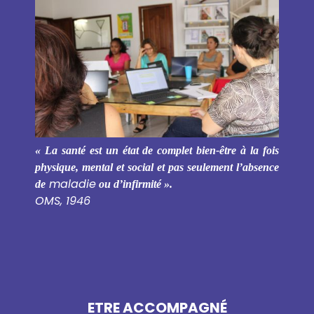
« La santé est un état de complet bien-être à la fois
physique, mental et social et pas seulement l’absence
maladie
de
ou d’infirmité ».
OMS, 1946
ETRE ACCOMPAGNÉ