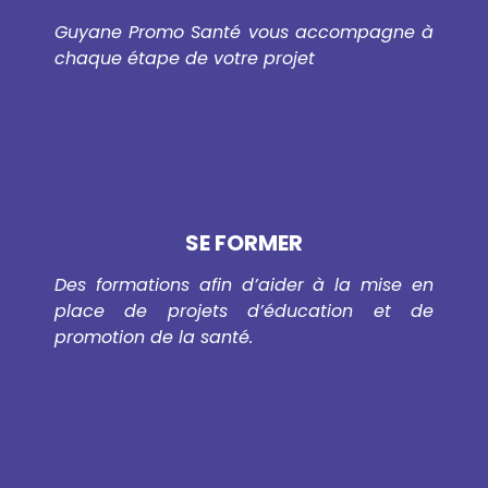
Guyane Promo Santé vous accompagne à
chaque étape de votre projet
SE FORMER
Des formations afin d’aider à la mise en
place de projets d’éducation et de
promotion de la santé.