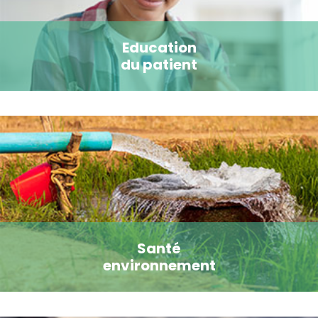
Education
du patient
Santé
environnement