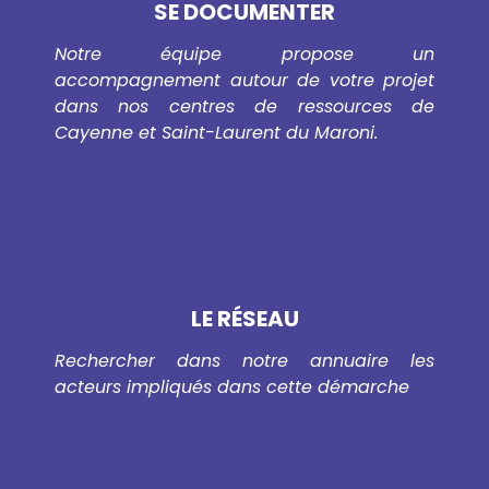
SE DOCUMENTER
Notre équipe propose un
accompagnement autour de votre projet
dans nos centres de ressources de
Cayenne et Saint-Laurent du Maroni.
LE RÉSEAU
Rechercher dans notre annuaire les
acteurs impliqués dans cette démarche