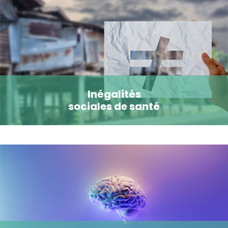
Inégalités
sociales de santé