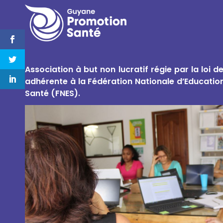
Association à but non lucratif régie par la loi d
adhérente à la Fédération Nationale d’Educatio
Santé (FNES).