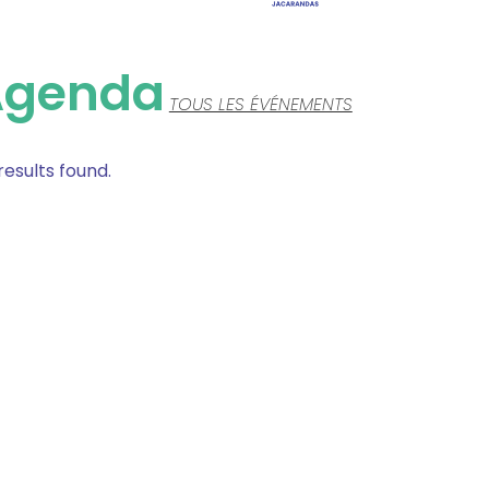
Agenda
TOUS LES ÉVÉNEMENTS
results found.