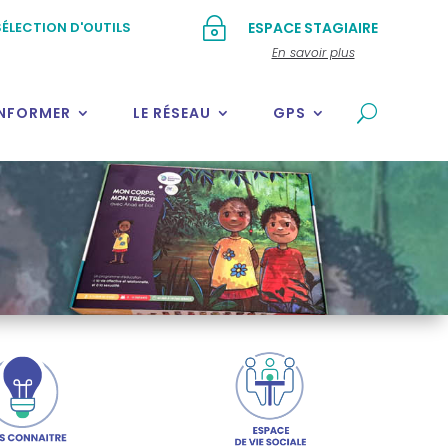
~
ÉLECTION D'OUTILS
ESPACE STAGIAIRE
En savoir plus
INFORMER
LE RÉSEAU
GPS