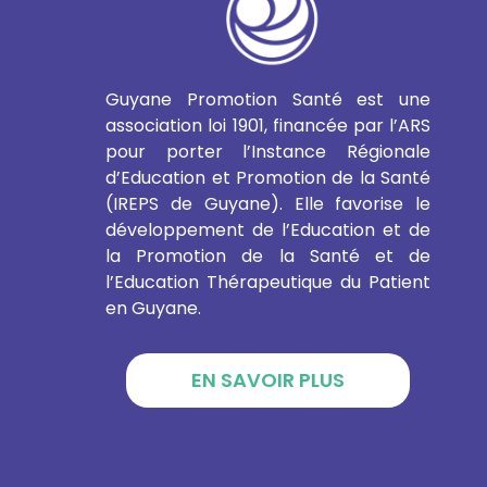
Guyane Promotion Santé est une
association loi 1901, financée par l’ARS
pour porter l’Instance Régionale
d’Education et Promotion de la Santé
(IREPS de Guyane). Elle favorise le
développement de l’Education et de
la Promotion de la Santé et de
l’Education Thérapeutique du Patient
en Guyane.
EN SAVOIR PLUS