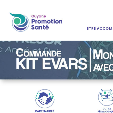
ETRE ACCOM