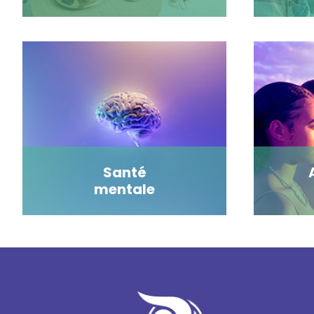
Santé
mentale