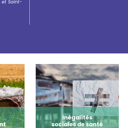
et Saint-
Inégalités
nt
sociales de santé