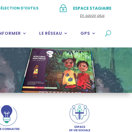
~
ÉLECTION D'OUTILS
ESPACE STAGIAIRE
En savoir plus
INFORMER
LE RÉSEAU
GPS