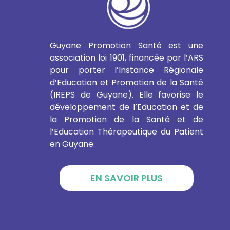
Guyane Promotion Santé est une
association loi 1901, financée par l’ARS
pour porter l’Instance Régionale
d’Education et Promotion de la Santé
(IREPS de Guyane). Elle favorise le
développement de l’Education et de
la Promotion de la Santé et de
l’Education Thérapeutique du Patient
en Guyane.
EN SAVOIR PLUS