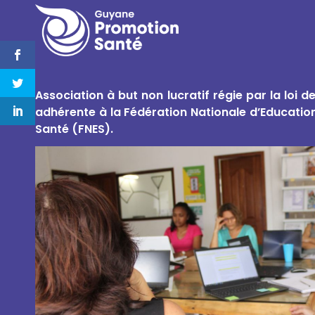
Association à but non lucratif régie par la loi d
adhérente à la Fédération Nationale d’Educatio
Santé (FNES).