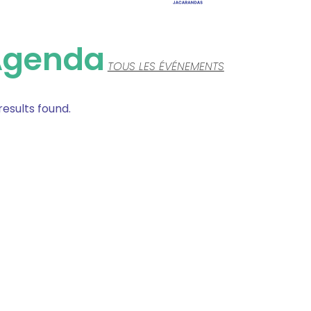
Agenda
TOUS LES ÉVÉNEMENTS
results found.