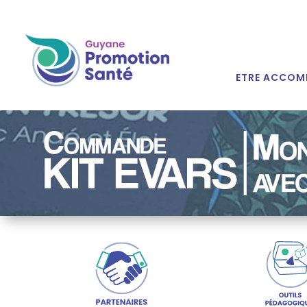
ETRE ACCOM