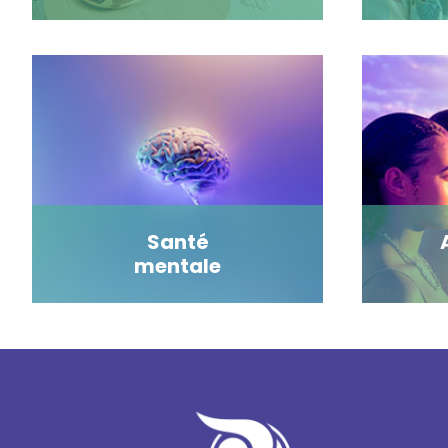
Santé
mentale