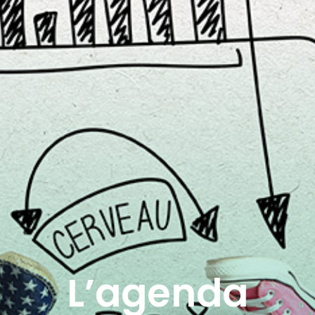
L’agenda