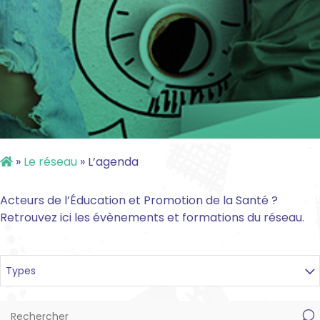
»
Le réseau
»
L’agenda
Acteurs de l’Éducation et Promotion de la Santé ?
Retrouvez ici les évènements et formations du réseau.
Types
U