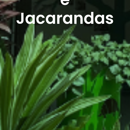
Jacarandas