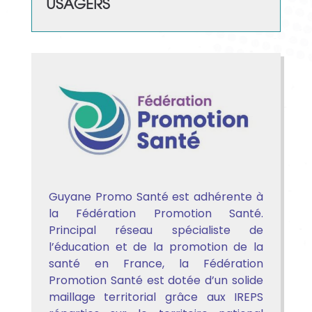
USAGERS
Guyane Promo Santé est adhérente à
la Fédération Promotion Santé.
Principal réseau spécialiste de
l’éducation et de la promotion de la
santé en France, la Fédération
Promotion Santé est dotée d’un solide
maillage territorial grâce aux IREPS