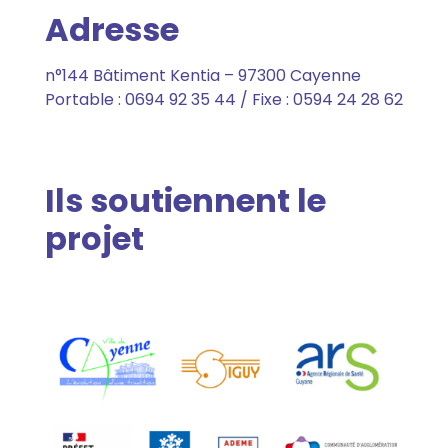
Adresse
n°144 Bâtiment Kentia – 97300 Cayenne
Portable : 0694 92 35 44 / Fixe : 0594 24 28 62
Ils soutiennent le
projet