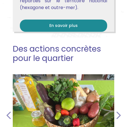
réparties sur le territoire national
(hexagone et outre-mer).
En savoir plus
Des actions concrètes
pour le quartier