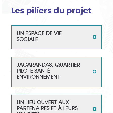
Les piliers du projet
UN ESPACE DE VIE
SOCIALE
JACARANDAS, QUARTIER
PILOTE SANTÉ
ENVIRONNEMENT
UN LIEU OUVERT AUX
PARTENAIRES ET À LEURS