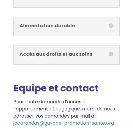
Alimentation durable
Accès aux droits et aux soins
Equipe et contact
Pour toute demande d’accès à
l’appartement pédagogique, merci de nous
adresser vos demandes par mail à :
jacarandas@guyane-promotion-sante.org