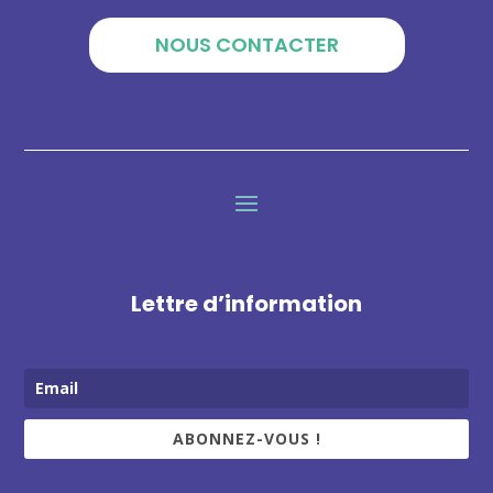
NOUS CONTACTER
Lettre d’information
ABONNEZ-VOUS !