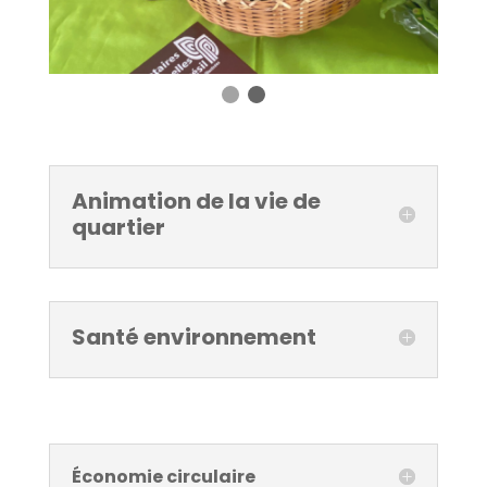
Animation de la vie de
quartier
Santé environnement
Économie circulaire