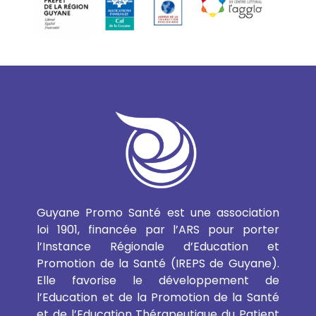
Guyane Promo Santé est une association
loi 1901, financée par l’ARS pour porter
l’Instance Régionale d’Education et
Promotion de la Santé (IREPS de Guyane).
Elle favorise le développement de
l’Education et de la Promotion de la Santé
et de l’Education Thérapeutique du Patient