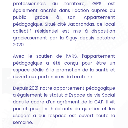
professionnels du territoire, GPS est
également ancrée dans l’action auprès du
public grâce à son Appartement
pédagogique. Situé cité Jacarandas, ce local
collectif résidentiel est mis à disposition
gracieusement par la Siguy depuis octobre
2020.
Avec le soutien de l’ARS, l’appartement
pédagogique a été conçu pour être un
espace dédié à la promotion de la santé et
ouvert aux partenaires du territoire.
Depuis 2021 notre appartement pédagogique
a également le statut d’Espace de vie Social
dans le cadre d’un agrément de la CAF. Il vit
par et pour les habitants du quartier et les
usagers à qui l’espace est ouvert toute la
semaine.