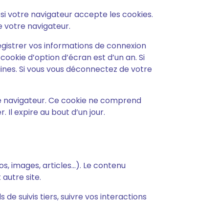
si votre navigateur accepte les cookies.
 votre navigateur.
gistrer vos informations de connexion
cookie d’option d’écran est d’un an. Si
ines. Si vous vous déconnectez de votre
re navigateur. Ce cookie ne comprend
 Il expire au bout d’un jour.
s, images, articles…). Le contenu
autre site.
de suivis tiers, suivre vos interactions