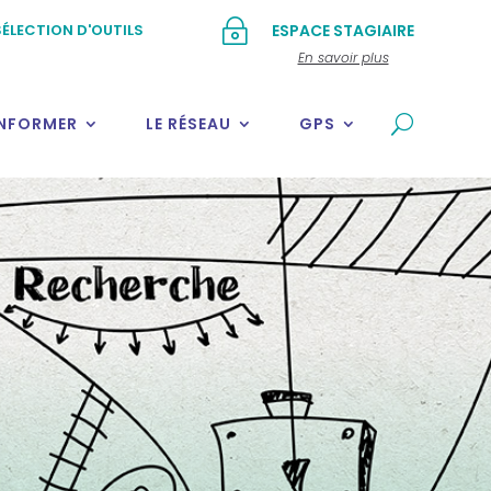
~
ÉLECTION D'OUTILS
ESPACE STAGIAIRE
En savoir plus
INFORMER
LE RÉSEAU
GPS