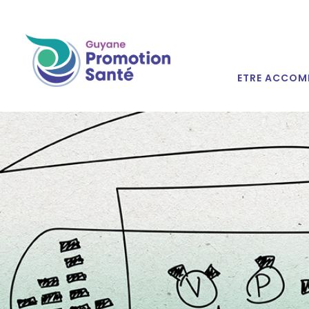
ETRE ACCOM