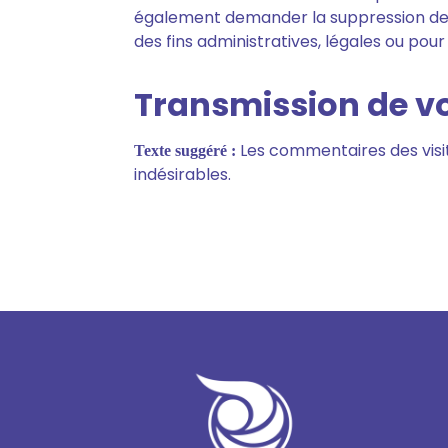
également demander la suppression de
des fins administratives, légales ou pour
Transmission de v
Les commentaires des visi
Texte suggéré :
indésirables.