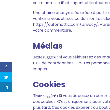
votre adresse IP et l’agent utilisateur 
Une chaîne anonymisée créée à partir 
vérifier si vous utilisez ce dernier. Les c
https://automattic.com/privacy/. Après
votre commentaire.
Médias
Si vous téléversez des ima
Texte suggéré :
EXIF de coordonnées GPS. Les personnes 
images.
Cookies
Si vous déposez un comment
Texte suggéré :
des cookies. C’est uniquement pour votr
plus tard. Ces cookies expirent au bout 