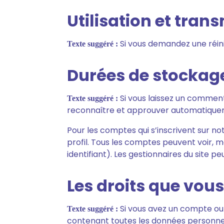
Utilisation et tra
Si vous demandez une réinit
Texte suggéré :
Durées de stockag
Si vous laissez un commen
Texte suggéré :
reconnaître et approuver automatiquemen
Pour les comptes qui s’inscrivent sur n
profil. Tous les comptes peuvent voir, 
identifiant). Les gestionnaires du site p
Les droits que vou
Si vous avez un compte ou 
Texte suggéré :
contenant toutes les données personnell