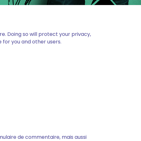
. Doing so will protect your privacy,
 for you and other users.
rmulaire de commentaire, mais aussi