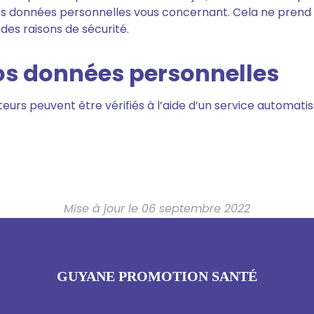
s données personnelles vous concernant. Cela ne prend
 des raisons de sécurité.
os données personnelles
teurs peuvent être vérifiés à l’aide d’un service automa
Mise à jour le 06 septembre 2022
GUYANE PROMOTION SANTÉ