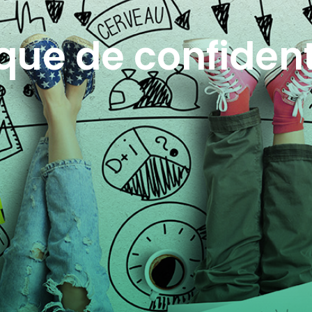
ique de confident