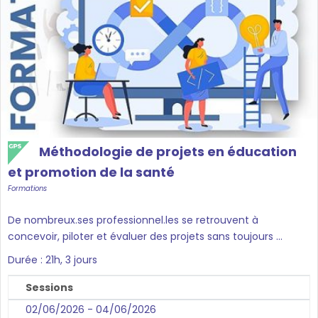
Méthodologie de projets en éducation
et promotion de la santé
Formations
De nombreux.ses professionnel.les se retrouvent à
concevoir, piloter et évaluer des projets sans toujours ...
Durée : 21h, 3 jours
Sessions
02/06/2026 - 04/06/2026