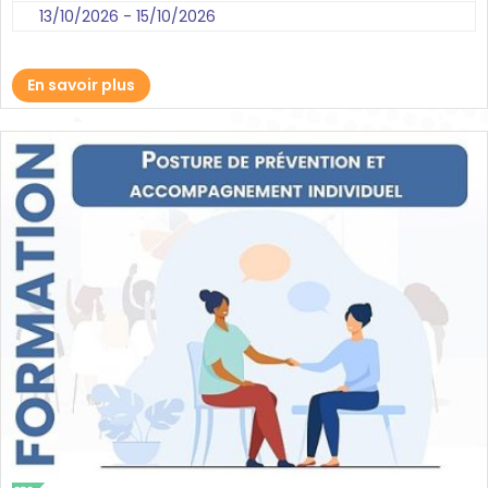
13/10/2026 - 15/10/2026
En savoir plus