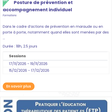
Posture de prévention et
accompagnement individuel
Formations
Dans le cadre d’actions de prévention en maraude ou en
porte à porte, notamment quand elles sont menées par des
...
Durée : 18h, 2.5 jours
Sessions
17/11/2026 - 19/11/2026
15/12/2026 - 17/12/2026
En savoir plus