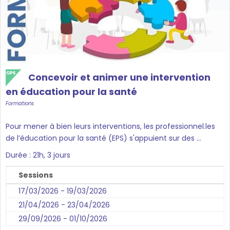
Concevoir et animer une intervention
en éducation pour la santé
Formations
Pour mener à bien leurs interventions, les professionnel.les
de l’éducation pour la santé (EPS) s'appuient sur des ...
Durée : 21h, 3 jours
Sessions
17/03/2026 - 19/03/2026
21/04/2026 - 23/04/2026
29/09/2026 - 01/10/2026