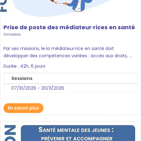
Prise de poste des médiateur·rices en santé
Formations
Par ses missions, le·la médiateur·rice en santé doit
développer des compétences variées : accès aux droits, ...
Durée : 42h, 6 jours
Sessions
07/10/2026 - 20/11/2026
En savoir plus