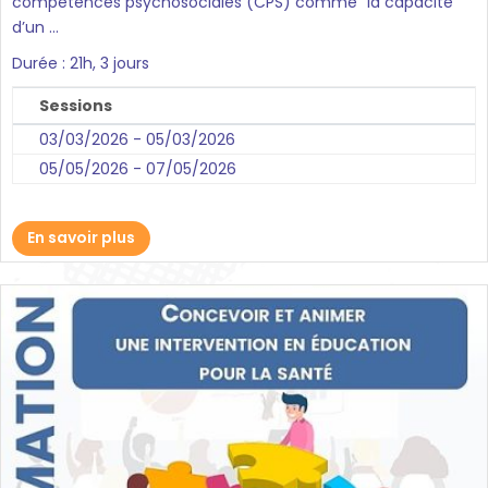
compétences psychosociales (CPS) comme “la capacité
d’un ...
Durée : 21h, 3 jours
Sessions
03/03/2026 - 05/03/2026
05/05/2026 - 07/05/2026
En savoir plus