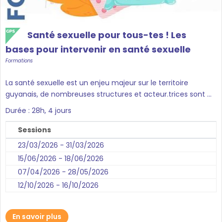
Santé sexuelle pour tous-tes ! Les
bases pour intervenir en santé sexuelle
Formations
La santé sexuelle est un enjeu majeur sur le territoire
guyanais, de nombreuses structures et acteur.trices sont ...
Durée : 28h, 4 jours
Sessions
23/03/2026 - 31/03/2026
15/06/2026 - 18/06/2026
07/04/2026 - 28/05/2026
12/10/2026 - 16/10/2026
En savoir plus