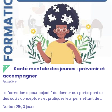
Santé mentale des jeunes : prévenir et
accompagner
Formations
La formation a pour objectif de donner aux participant.es
des outils conceptuels et pratiques leur permettant de ...
Durée : 21h, 3 jours