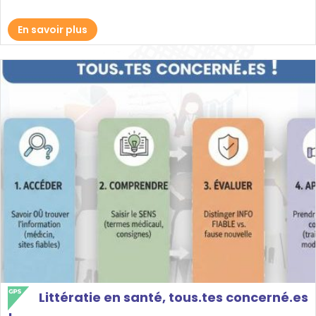
En savoir plus
Littératie en santé, tous.tes concerné.es