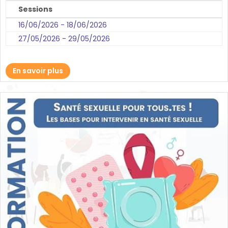
Sessions
16/06/2026 - 18/06/2026
27/05/2026 - 29/05/2026
En savoir plus