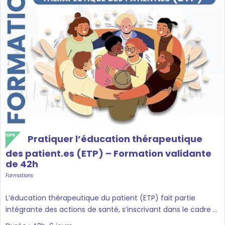
Pratiquer l’éducation thérapeutique
des patient.es (ETP) – Formation validante
de 42h
Formations
L’éducation thérapeutique du patient (ETP) fait partie
intégrante des actions de santé, s’inscrivant dans le cadre ...