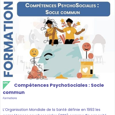
Compétences PsychoSociales : Socle
commun
Formations
L’Organisation Mondiale de la Santé définie en 1993 les