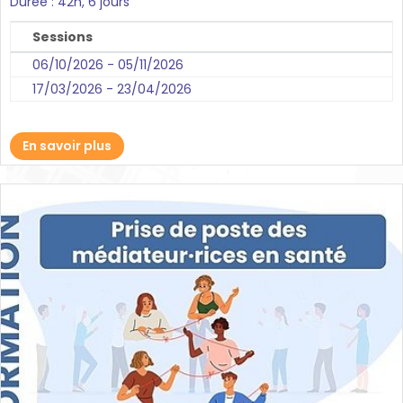
Durée : 42h, 6 jours
Sessions
06/10/2026 - 05/11/2026
17/03/2026 - 23/04/2026
En savoir plus