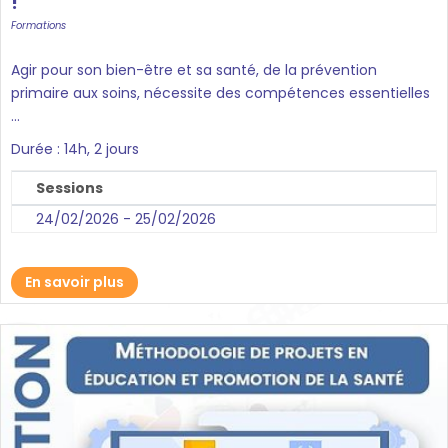
!
Formations
Agir pour son bien-être et sa santé, de la prévention
primaire aux soins, nécessite des compétences essentielles
...
Durée : 14h, 2 jours
Sessions
24/02/2026 - 25/02/2026
En savoir plus