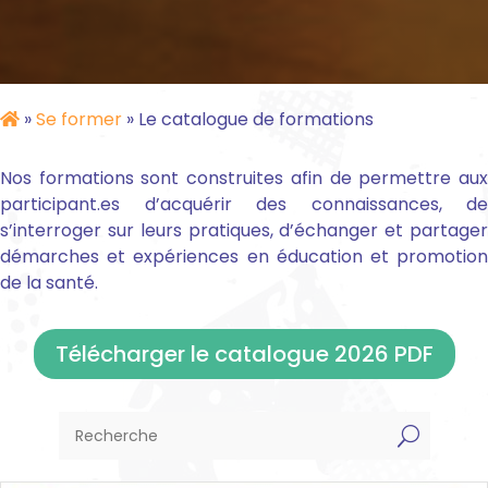
»
Se former
»
Le catalogue de formations
Nos formations sont construites afin de permettre aux
participant.es d’acquérir des connaissances, de
s’interroger sur leurs pratiques, d’échanger et partager
démarches et expériences en éducation et promotion
de la santé.
Télécharger le catalogue 2026 PDF
U