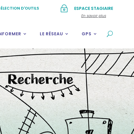
~
ÉLECTION D'OUTILS
ESPACE STAGIAIRE
En savoir plus
INFORMER
LE RÉSEAU
GPS