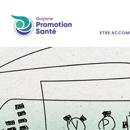
ETRE ACCOM