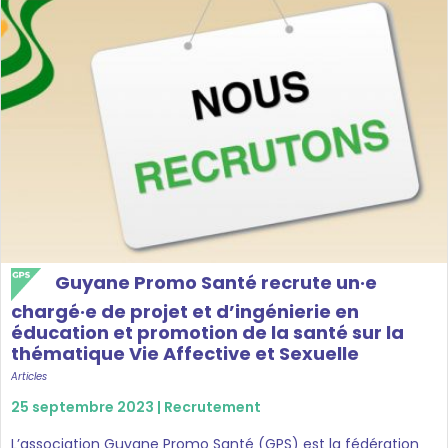
Guyane Promo Santé recrute un·e
chargé·e de projet et d’ingénierie en
éducation et promotion de la santé sur la
thématique Vie Affective et Sexuelle
Articles
25 septembre 2023 |
Recrutement
L’association Guyane Promo Santé (GPS) est la fédération