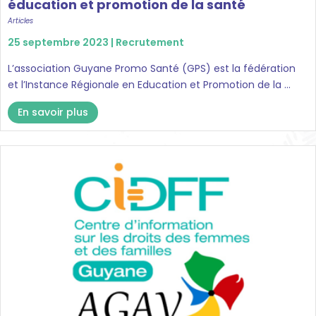
éducation et promotion de la santé
Articles
25 septembre 2023 |
Recrutement
L’association Guyane Promo Santé (GPS) est la fédération
et l’Instance Régionale en Education et Promotion de la ...
En savoir plus