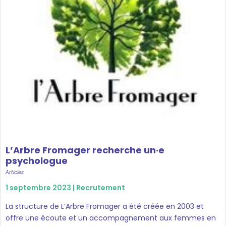
L’Arbre Fromager recherche un·e
psychologue
Articles
1 septembre 2023 |
Recrutement
La structure de L’Arbre Fromager a été créée en 2003 et
offre une écoute et un accompagnement aux femmes en