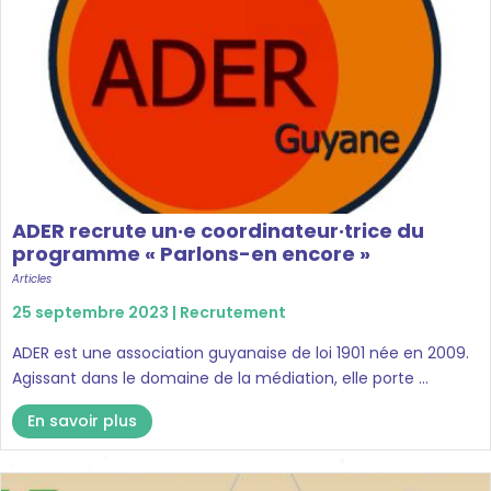
ADER recrute un·e coordinateur·trice du
programme « Parlons-en encore »
Articles
25 septembre 2023 |
Recrutement
ADER est une association guyanaise de loi 1901 née en 2009.
Agissant dans le domaine de la médiation, elle porte ...
En savoir plus