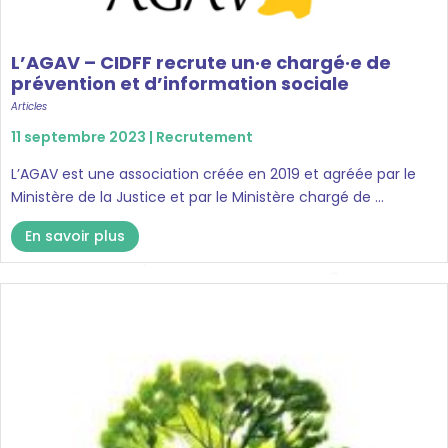
L’AGAV – CIDFF recrute un·e chargé·e de
prévention et d’information sociale
Articles
11 septembre 2023 |
Recrutement
L’AGAV est une association créée en 2019 et agréée par le
Ministère de la Justice et par le Ministère chargé de ...
En savoir plus