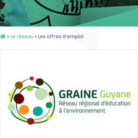
»
Le réseau
»
Les offres d’emploi