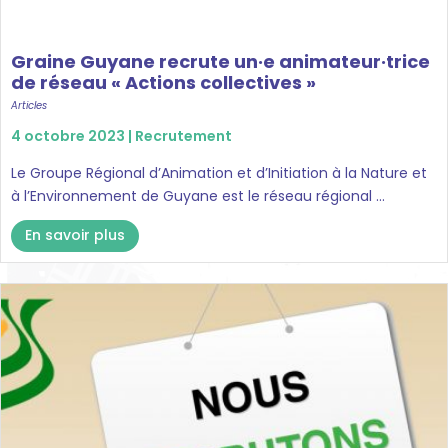
Graine Guyane recrute un·e animateur·trice
de réseau « Actions collectives »
Articles
4 octobre 2023 |
Recrutement
Le Groupe Régional d’Animation et d’Initiation à la Nature et
à l’Environnement de Guyane est le réseau régional ...
En savoir plus