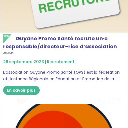
Guyane Promo Santé recrute un·e
responsable/directeur-rice d’association
Articles
26 septembre 2023 |
Recrutement
L’association Guyane Promo Santé (GPS) est la fédération
et l’Instance Régionale en Education et Promotion de la ...
En savoir plus