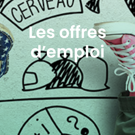
Les offres
d’emploi