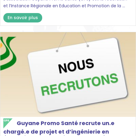
et l’Instance Régionale en Education et Promotion de la ...
En savoir plus
Guyane Promo Santé recrute un.e
chargé.e de projet et d’ingénierie en