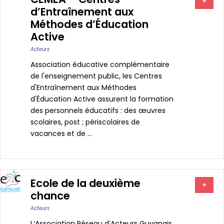
+
d’Entraînement aux
Méthodes d’Éducation
Active
Acteurs
Association éducative complémentaire
de l'enseignement public, les Centres
d'Entraînement aux Méthodes
d'Éducation Active assurent la formation
des personnels éducatifs : des œuvres
scolaires, post ; périscolaires de
vacances et de ...
Ecole de la deuxième
+
chance
Acteurs
L’Association Réseau d’Acteurs Guyanais