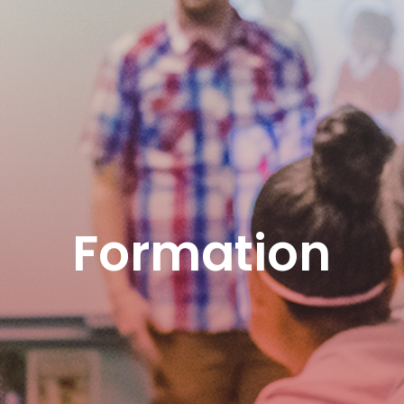
Formation