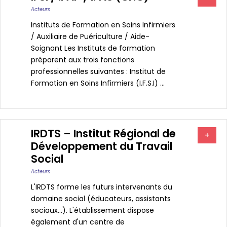
Acteurs
Instituts de Formation en Soins Infirmiers
/ Auxiliaire de Puériculture / Aide-
Soignant Les Instituts de formation
préparent aux trois fonctions
professionnelles suivantes : Institut de
Formation en Soins Infirmiers (I.F.S.I) ...
IRDTS – Institut Régional de
+
Développement du Travail
Social
Acteurs
L'IRDTS forme les futurs intervenants du
domaine social (éducateurs, assistants
sociaux...). L'établissement dispose
également d'un centre de