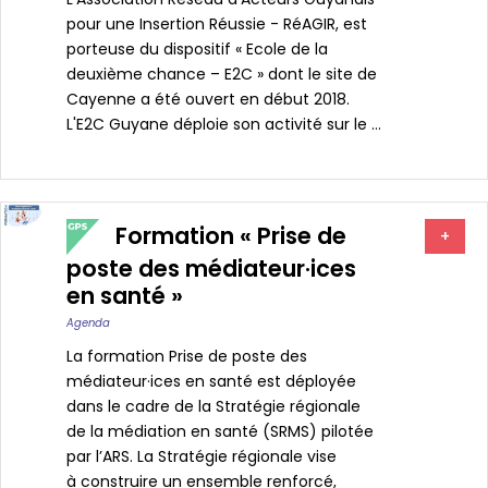
pour une Insertion Réussie - RéAGIR, est
porteuse du dispositif « Ecole de la
deuxième chance – E2C » dont le site de
Cayenne a été ouvert en début 2018.
L'E2C Guyane déploie son activité sur le ...
Formation « Prise de
+
poste des médiateur·ices
en santé »
Agenda
La formation Prise de poste des
médiateur·ices en santé est déployée
dans le cadre de la Stratégie régionale
de la médiation en santé (SRMS) pilotée
par l’ARS. La Stratégie régionale vise
à construire un ensemble renforcé,