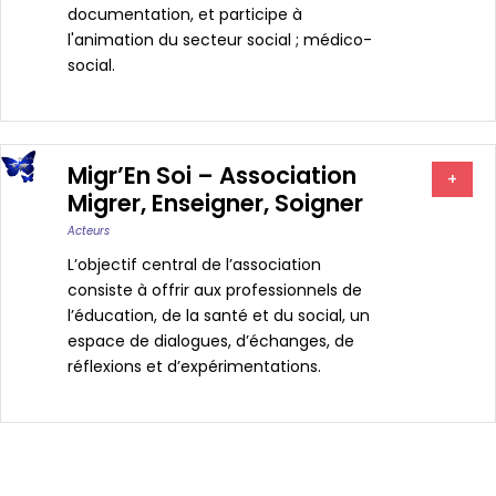
documentation, et participe à
l'animation du secteur social ; médico-
social.
Migr’En Soi – Association
+
Migrer, Enseigner, Soigner
Acteurs
L’objectif central de l’association
consiste à offrir aux professionnels de
l’éducation, de la santé et du social, un
espace de dialogues, d’échanges, de
réflexions et d’expérimentations.