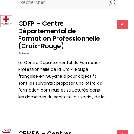
U
CDFP – Centre
+
Départemental de
Formation Professionnelle
(Croix-Rouge)
Acteurs
Le Centre Départemental de Formation
Professionnelle de la Croix-Rouge
française en Guyane a pour objectifs
sont les suivants : proposer une offre de
formation continue et structurée dans
les domaines du sanitaire, du social, de la
...
CEMEA – Centres