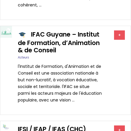
cohérent, ...
IFAC Guyane – Institut
+
de Formation, d’Animation
& de Conseil
Acteurs
l'Institut de Formation, d'Animation et de
Conseil est une association nationale à
but non-lucratif, à vocation éducative,
sociale et territoriale. l'IFAC se situe
parmi les acteurs majeurs de l'éducation
populaire, avec une vision ...
IFSI / IFAP / IFAS (CHC)
+