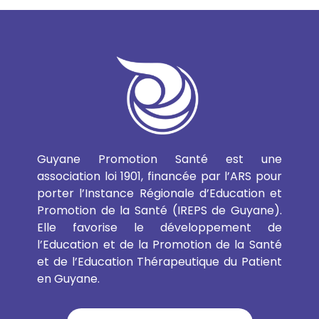
Guyane Promotion Santé est une
association loi 1901, financée par l’ARS pour
porter l’Instance Régionale d’Education et
Promotion de la Santé (IREPS de Guyane).
Elle favorise le développement de
l’Education et de la Promotion de la Santé
et de l’Education Thérapeutique du Patient
en Guyane.