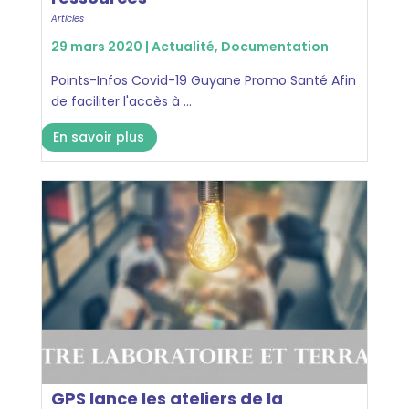
Articles
29 mars 2020 |
Actualité
,
Documentation
Points-Infos Covid-19 Guyane Promo Santé Afin
de faciliter l'accès à ...
En savoir plus
GPS lance les ateliers de la