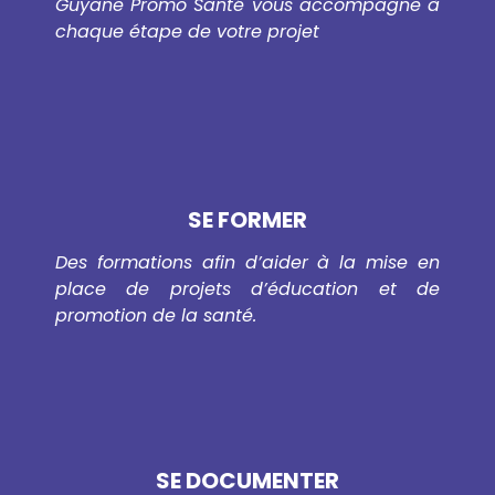
Guyane Promo Santé vous accompagne à
chaque étape de votre projet
SE FORMER
Des formations afin d’aider à la mise en
place de projets d’éducation et de
promotion de la santé.
SE DOCUMENTER