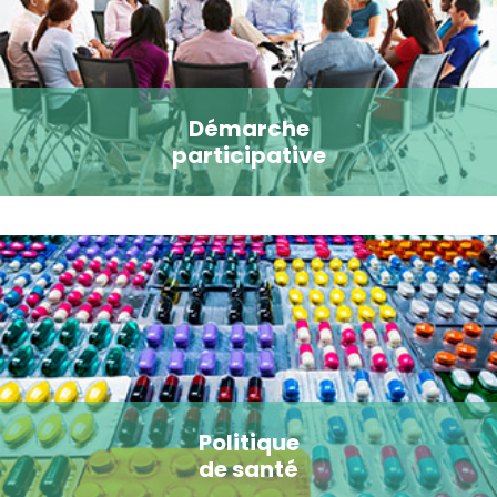
Démarche
participative
Politique
de santé