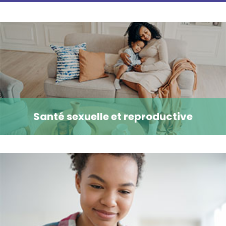
Santé sexuelle et reproductive