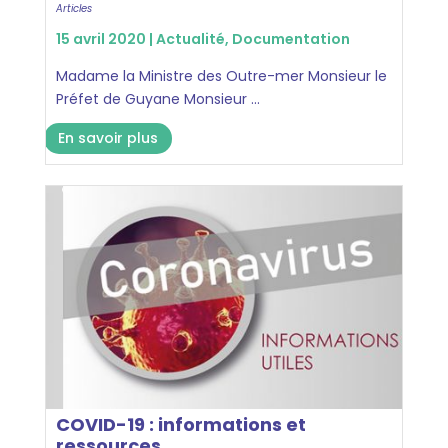
Articles
15 avril 2020 |
Actualité
,
Documentation
Madame la Ministre des Outre-mer Monsieur le
Préfet de Guyane Monsieur ...
En savoir plus
COVID-19 : informations et
ressources