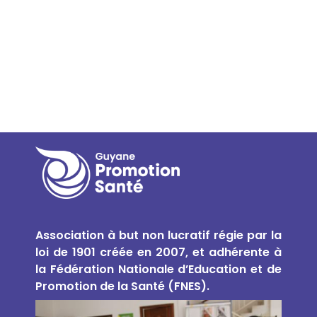
Association à but non lucratif régie par la
loi de 1901 créée en 2007, et
adhérente à
la Fédération Nationale d’Education et de
Promotion de la Santé (FNES).