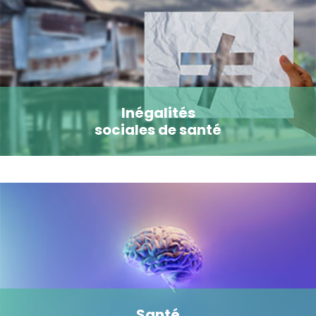
Inégalités
sociales de santé
Santé