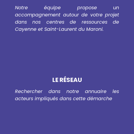
Notre équipe propose un
accompagnement autour de votre projet
dans nos centres de ressources de
Cayenne et Saint-Laurent du Maroni.
LE RÉSEAU
Rechercher dans notre annuaire les
acteurs impliqués dans cette démarche