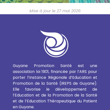
Mise à jour le 27 mai 2026
Guyane Promotion Santé est une
association loi 1901, financée par l’ARS pour
porter l’Instance Régionale d’Education et
Promotion de la Santé (IREPS de Guyane).
Elle favorise le développement de
l’Education et de la Promotion de la Santé
et de l’Education Thérapeutique du Patient
en Guyane.