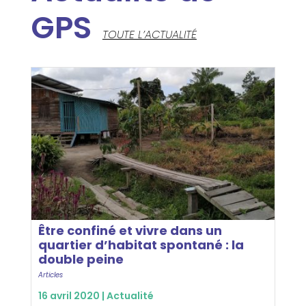
GPS
TOUTE L’ACTUALITÉ
Être confiné et vivre dans un
quartier d’habitat spontané : la
double peine
Articles
16 avril 2020 |
Actualité