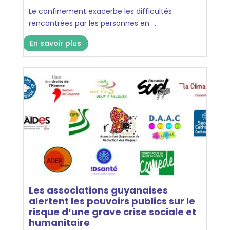
Le confinement exacerbe les difficultés
rencontrées par les personnes en ...
En savoir plus
Les associations guyanaises
alertent les pouvoirs publics sur le
risque d’une grave crise sociale et
humanitaire