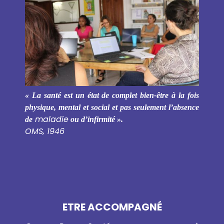
« La santé est un état de complet bien-être à la fois
physique, mental et social et pas seulement l’absence
maladie
de
ou d’infirmité ».
OMS, 1946
ETRE ACCOMPAGNÉ