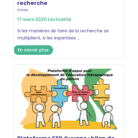
recherche
Articles
17 mars 2020 |
Actualité
Si les manières de faire de la recherche se
multiplient, si les expertises ...
En savoir plus