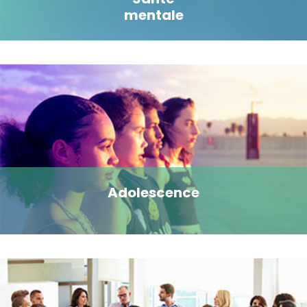
mentale
Adolescence