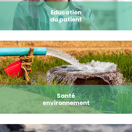
Education
du patient
Santé
environnement