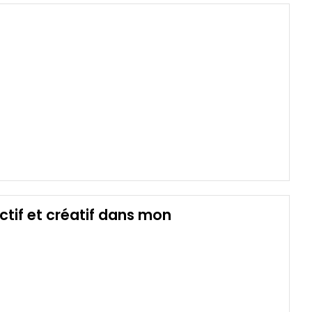
ctif et créatif dans mon