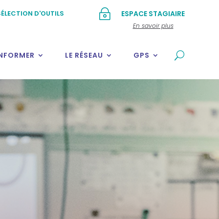
~
ÉLECTION D'OUTILS
ESPACE STAGIAIRE
En savoir plus
INFORMER
LE RÉSEAU
GPS