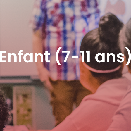
Enfant (7-11 ans