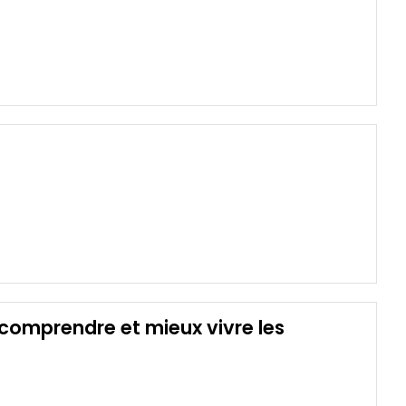
omprendre et mieux vivre les