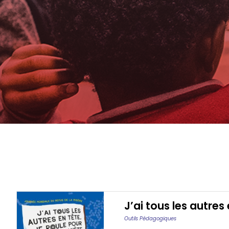
J’ai tous les autres
Outils Pédagogiques