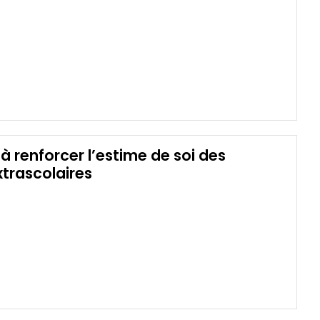
 à renforcer l’estime de soi des
xtrascolaires