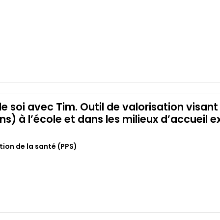
de soi avec Tim. Outil de valorisation visant
ns) à l’école et dans les milieux d’accueil e
ion de la santé (PPS)