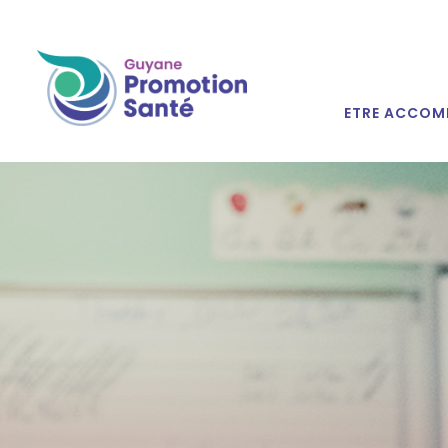
ETRE ACCOM