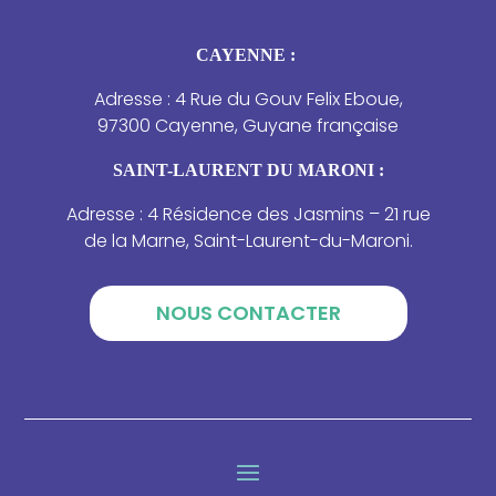
CAYENNE :
Adresse : 4 Rue du Gouv Felix Eboue,
97300 Cayenne, Guyane française
SAINT-LAURENT DU MARONI :
Adresse : 4 Résidence des Jasmins – 21 rue
de la Marne, Saint-Laurent-du-Maroni.
NOUS CONTACTER