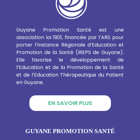
Guyane Promotion Santé est une
association loi 1901, financée par l’ARS pour
porter l’Instance Régionale d’Education et
Promotion de la Santé (IREPS de Guyane).
Elle favorise le développement de
l’Education et de la Promotion de la Santé
et de l’Education Thérapeutique du Patient
en Guyane.
EN SAVOIR PLUS
GUYANE PROMOTION SANTÉ