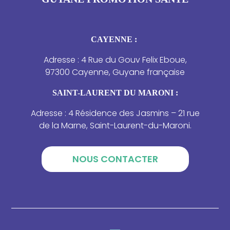
CAYENNE :
Adresse : 4 Rue du Gouv Felix Eboue,
97300 Cayenne, Guyane française
SAINT-LAURENT DU MARONI :
Adresse : 4 Résidence des Jasmins – 21 rue
de la Marne, Saint-Laurent-du-Maroni.
NOUS CONTACTER