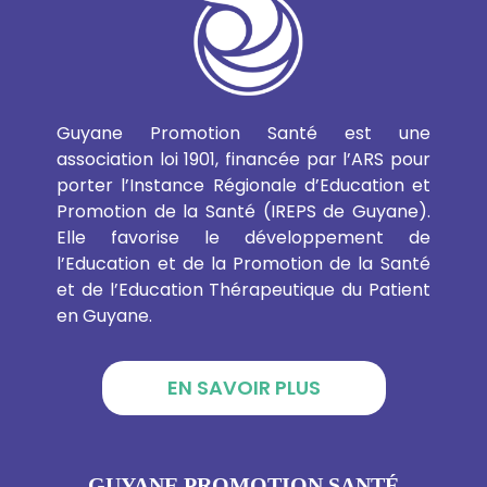
Guyane Promotion Santé est une
association loi 1901, financée par l’ARS pour
porter l’Instance Régionale d’Education et
Promotion de la Santé (IREPS de Guyane).
Elle favorise le développement de
l’Education et de la Promotion de la Santé
et de l’Education Thérapeutique du Patient
en Guyane.
EN SAVOIR PLUS
GUYANE PROMOTION SANTÉ