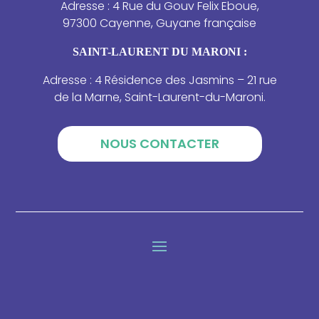
Adresse : 4 Rue du Gouv Felix Eboue,
97300 Cayenne, Guyane française
SAINT-LAURENT DU MARONI :
Adresse : 4 Résidence des Jasmins – 21 rue
de la Marne, Saint-Laurent-du-Maroni.
NOUS CONTACTER