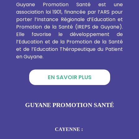
Guyane Promotion Santé est une
association loi 1901, financée par l’ARS pour
porter l’Instance Régionale d’Education et
Promotion de la Santé (IREPS de Guyane).
Elle favorise le développement de
l’Education et de la Promotion de la Santé
et de l’Education Thérapeutique du Patient
en Guyane.
EN SAVOIR PLUS
GUYANE PROMOTION SANTÉ
CAYENNE :