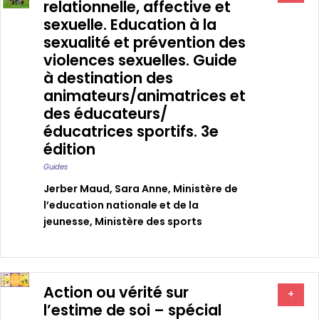
relationnelle, affective et
sexuelle. Education à la
sexualité et prévention des
violences sexuelles. Guide
à destination des
animateurs/animatrices et
des éducateurs/
éducatrices sportifs. 3e
édition
Guides
Jerber Maud
,
Sara Anne
,
Ministère de
l’education nationale et de la
jeunesse
,
Ministère des sports
Action ou vérité sur
+
l’estime de soi – spécial