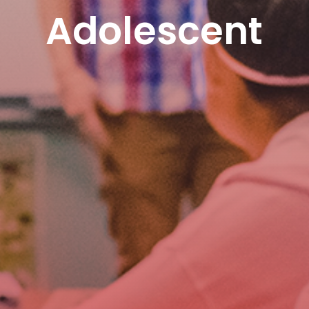
Adolescent