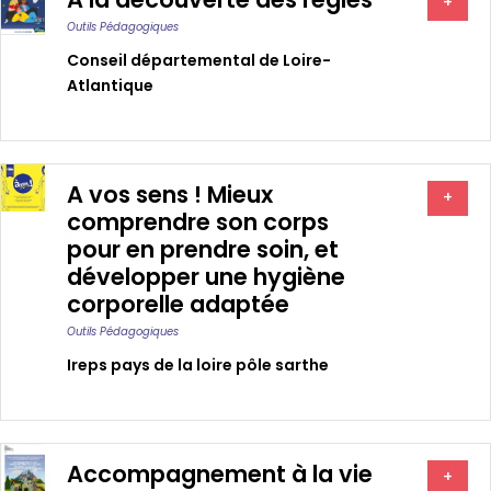
+
Outils Pédagogiques
Conseil départemental de Loire-
Atlantique
A vos sens ! Mieux
+
comprendre son corps
pour en prendre soin, et
développer une hygiène
corporelle adaptée
Outils Pédagogiques
Ireps pays de la loire pôle sarthe
Accompagnement à la vie
+