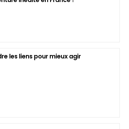
e les liens pour mieux agir