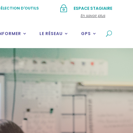
~
ÉLECTION D'OUTILS
ESPACE STAGIAIRE
En savoir plus
INFORMER
LE RÉSEAU
GPS