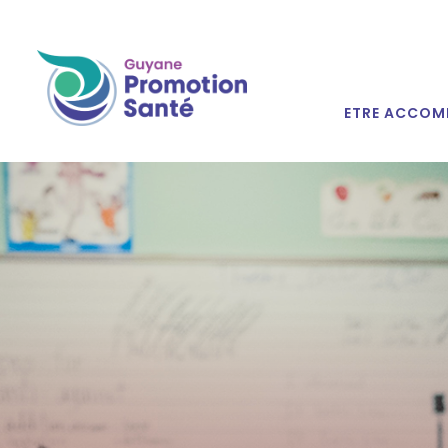
ETRE ACCOM