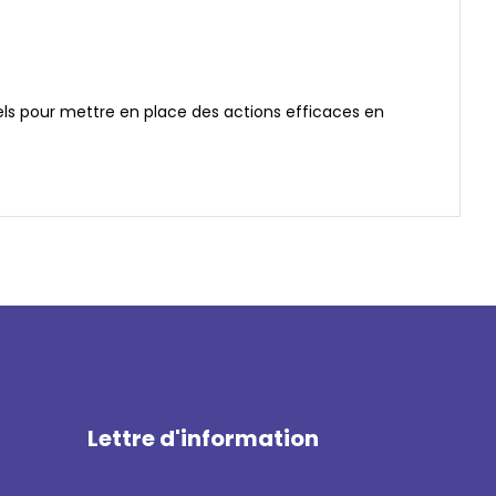
nnels pour mettre en place des actions efficaces en
Lettre d'information