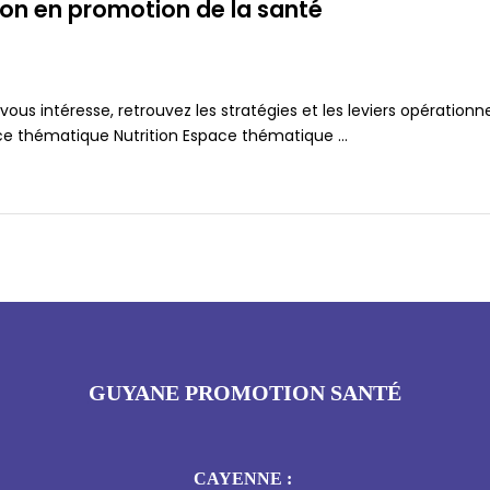
ion en promotion de la santé
 vous intéresse, retrouvez les stratégies et les leviers opératio
ce thématique Nutrition Espace thématique ...
GUYANE PROMOTION SANTÉ
CAYENNE :