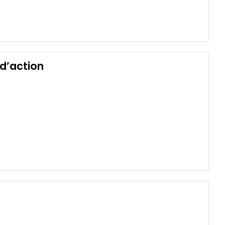
d’action