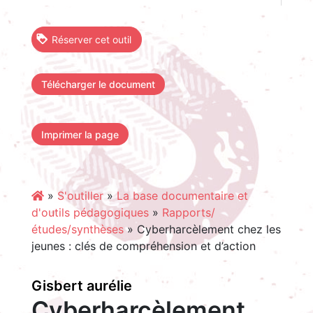
Réserver cet outil
Télécharger le document
Imprimer la page
»
S'outiller
»
La base documentaire et
d'outils pédagogiques
»
Rapports/
études/synthèses
»
Cyberharcèlement chez les
jeunes : clés de compréhension et d’action
Gisbert aurélie
Cyberharcèlement