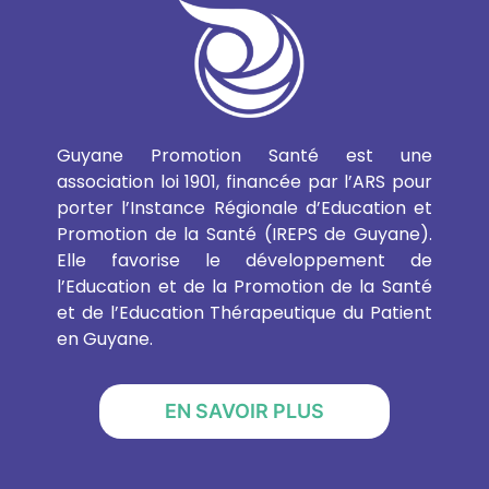
Guyane Promotion Santé est une
association loi 1901, financée par l’ARS pour
porter l’Instance Régionale d’Education et
Promotion de la Santé (IREPS de Guyane).
Elle favorise le développement de
l’Education et de la Promotion de la Santé
et de l’Education Thérapeutique du Patient
en Guyane.
EN SAVOIR PLUS