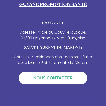
GUYANE PROMOTION SANTÉ
CAYENNE :
Adresse : 4 Rue du Gouv Felix Eboue,
97300 Cayenne, Guyane française
SAINT-LAURENT DU MARONI :
Adresse : 4 Résidence des Jasmins – 21 rue
de la Marne, Saint-Laurent-du-Maroni.
NOUS CONTACTER