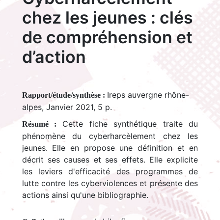
chez les jeunes : clés
de compréhension et
d’action
Ireps auvergne rhône-
Rapport/étude/synthèse :
alpes, Janvier 2021, 5 p.
Cette fiche synthétique traite du
Résumé :
phénomène du cyberharcèlement chez les
jeunes. Elle en propose une définition et en
décrit ses causes et ses effets. Elle explicite
les leviers d'efficacité des programmes de
lutte contre les cyberviolences et présente des
actions ainsi qu'une bibliographie.