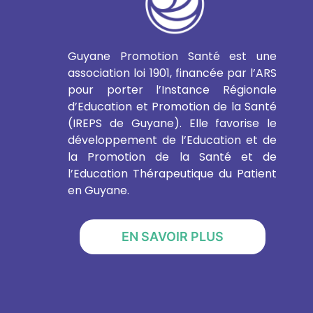
Guyane Promotion Santé est une
association loi 1901, financée par l’ARS
pour porter l’Instance Régionale
d’Education et Promotion de la Santé
(IREPS de Guyane). Elle favorise le
développement de l’Education et de
la Promotion de la Santé et de
l’Education Thérapeutique du Patient
en Guyane.
EN SAVOIR PLUS