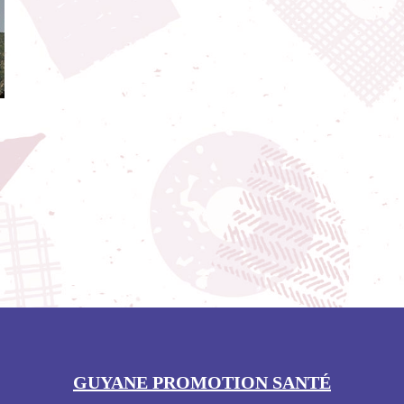
GUYANE PROMOTION SANTÉ