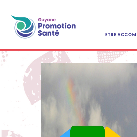
ETRE ACCOM