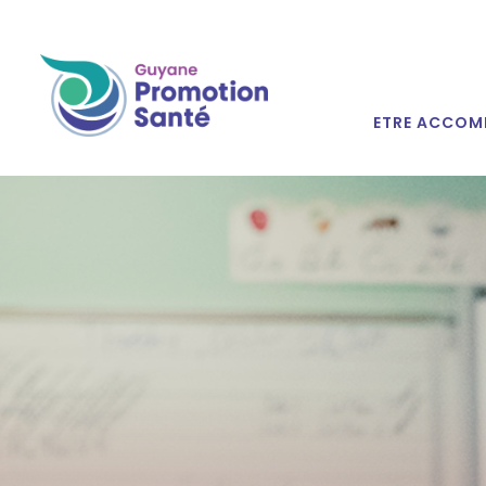
ETRE ACCOM