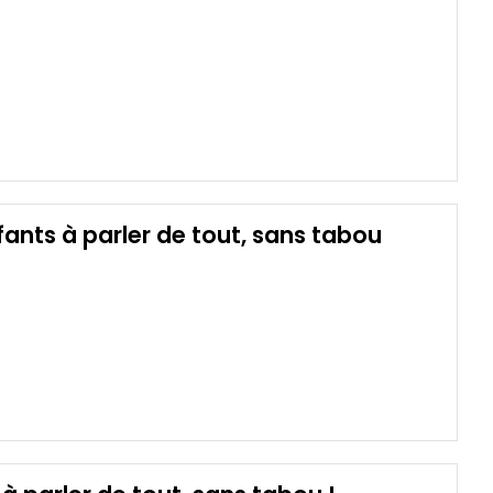
 enfants à parler de tout, sans tabou