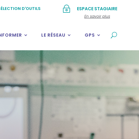
~
ÉLECTION D'OUTILS
ESPACE STAGIAIRE
En savoir plus
INFORMER
LE RÉSEAU
GPS