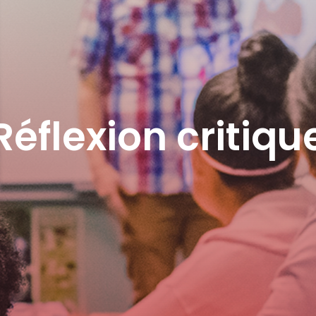
Réflexion critiqu