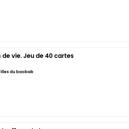
 de vie. Jeu de 40 cartes
filles du baobab