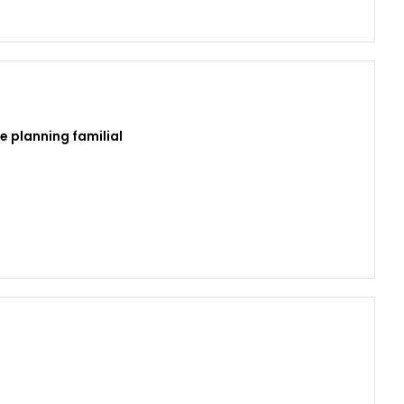
e planning familial