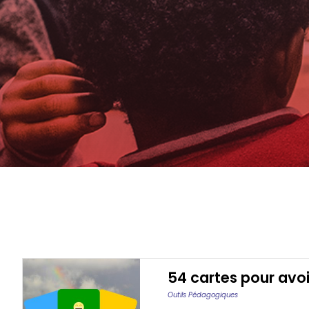
54 cartes pour avoi
Outils Pédagogiques