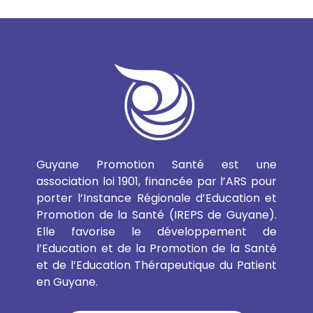
Guyane Promotion Santé est une
association loi 1901, financée par l’ARS pour
porter l’Instance Régionale d’Education et
Promotion de la Santé (IREPS de Guyane).
Elle favorise le développement de
l’Education et de la Promotion de la Santé
et de l’Education Thérapeutique du Patient
en Guyane.