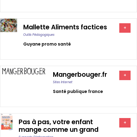
Mallette Aliments factices
+
Outils Pédagogiques
Guyane promo santé
Mangerbouger.fr
+
Sites Internet
Santé publique france
Pas à pas, votre enfant
+
mange comme un grand