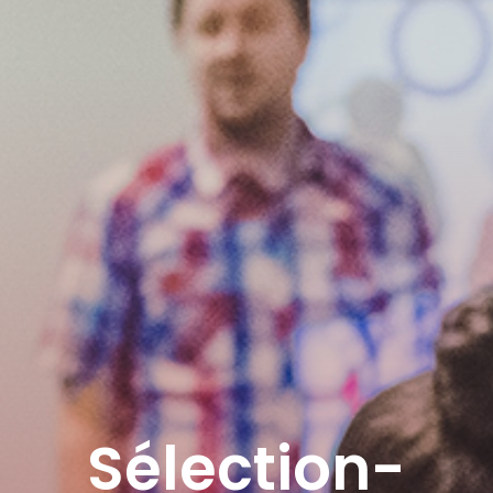
Sélection-