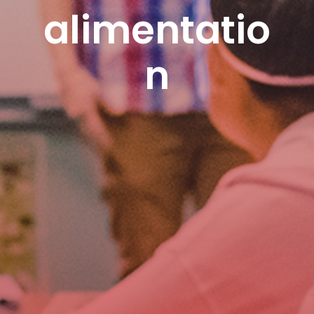
alimentatio
n