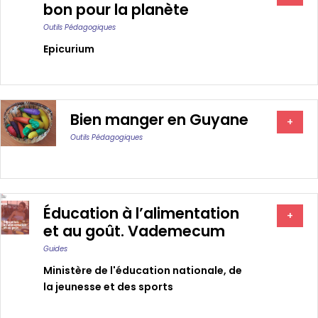
bon pour la planète
Outils Pédagogiques
Epicurium
Bien manger en Guyane
+
Outils Pédagogiques
Éducation à l’alimentation
+
et au goût. Vademecum
Guides
Ministère de l'éducation nationale, de
la jeunesse et des sports