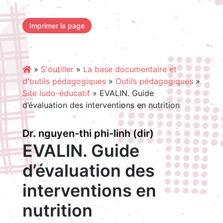
Imprimer la page
»
S'outiller
»
La base documentaire et
d'outils pédagogiques
»
Outils pédagogiques
»
Site ludo-éducatif
»
EVALIN. Guide
d’évaluation des interventions en nutrition
Dr. nguyen-thi phi-linh (dir)
EVALIN. Guide
d’évaluation des
interventions en
nutrition