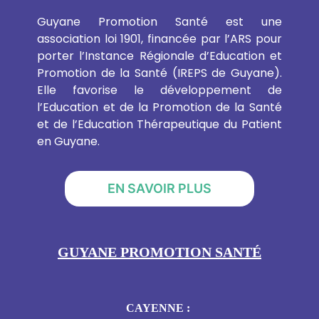
Guyane Promotion Santé est une
association loi 1901, financée par l’ARS pour
porter l’Instance Régionale d’Education et
Promotion de la Santé (IREPS de Guyane).
Elle favorise le développement de
l’Education et de la Promotion de la Santé
et de l’Education Thérapeutique du Patient
en Guyane.
EN SAVOIR PLUS
GUYANE PROMOTION SANTÉ
CAYENNE :