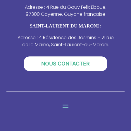
Adresse : 4 Rue du Gouv Felix Eboue,
97300 Cayenne, Guyane française
SAINT-LAURENT DU MARONI :
Adresse : 4 Résidence des Jasmins – 21 rue
de la Marne, Saint-Laurent-du-Maroni.
NOUS CONTACTER