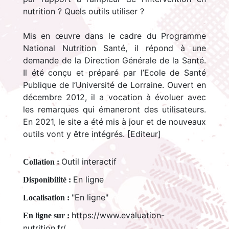
nutrition ? Quels outils utiliser ?
Mis en œuvre dans le cadre du Programme
National Nutrition Santé, il répond à une
demande de la Direction Générale de la Santé.
Il été conçu et préparé par l’Ecole de Santé
Publique de l’Université de Lorraine. Ouvert en
décembre 2012, il a vocation à évoluer avec
les remarques qui émaneront des utilisateurs.
En 2021, le site a été mis à jour et de nouveaux
outils vont y être intégrés. [Editeur]
Outil interactif
Collation :
En ligne
Disponibilité :
"En ligne"
Localisation :
https://www.evaluation-
En ligne sur :
nutrition.fr/