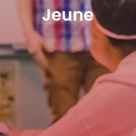
Jeune