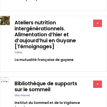
Ateliers nutrition
+
intergénérationnels.
Alimentation d’hier et
d’aujourd’hui en Guyane
[Témoignages]
Vidéos
La mutualité française de guyane
Bibliothèque de supports
+
sur le sommeil
Sites Internet
Institut du Sommeil et de la Vigilance