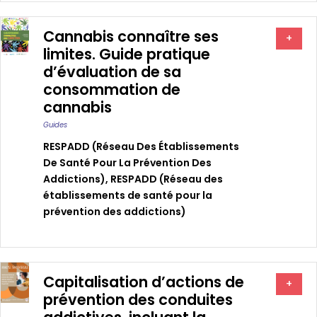
Cannabis connaître ses
+
limites. Guide pratique
d’évaluation de sa
consommation de
cannabis
Guides
RESPADD (Réseau Des Établissements
De Santé Pour La Prévention Des
Addictions)
,
RESPADD (Réseau des
établissements de santé pour la
prévention des addictions)
Capitalisation d’actions de
+
prévention des conduites