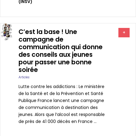
(INSV)
C’est la base ! Une
+
campagne de
communication qui donne
des conseils aux jeunes
pour passer une bonne
soirée
Articles
Lutte contre les addictions : Le ministère
de la Santé et de la Prévention et Santé
Publique France lancent une campagne
de communication à destination des
jeunes. Alors que l’alcool est responsable
de près de 41 000 décès en France ...