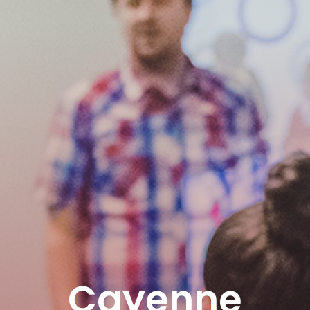
Cayenne