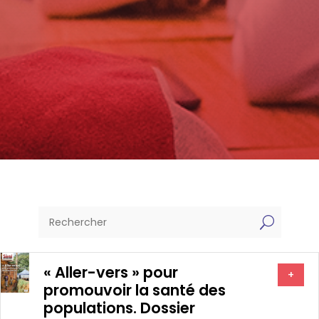
U
« Aller-vers » pour
+
promouvoir la santé des
populations. Dossier