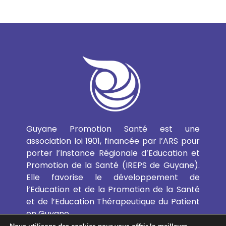
Guyane Promotion Santé est une
association loi 1901, financée par l’ARS pour
porter l’Instance Régionale d’Education et
Promotion de la Santé (IREPS de Guyane).
Elle favorise le développement de
l’Education et de la Promotion de la Santé
et de l’Education Thérapeutique du Patient
en Guyane.