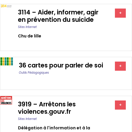
3114 – Aider, informer, agir
+
en prévention du suicide
Sites Internet
Chu de lille
36 cartes pour parler de soi
+
Outils Pédagogiques
3919 – Arrêtons les
+
violences.gouv.fr
Sites Internet
Délégation à l'information et à la