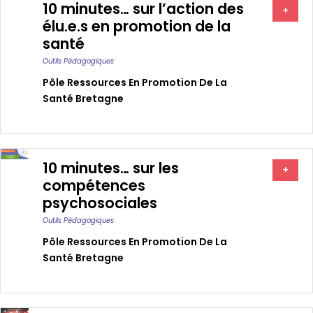
10 minutes… sur l’action des
+
élu.e.s en promotion de la
santé
Outils Pédagogiques
Pôle Ressources En Promotion De La
Santé Bretagne
10 minutes… sur les
+
compétences
psychosociales
Outils Pédagogiques
Pôle Ressources En Promotion De La
Santé Bretagne