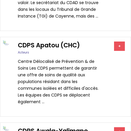
valoir. Le secrétariat du CDAD se trouve
dans les locaux du Tribunal de Grande
Instance (TGI) de Cayenne, mais des ...
CDPS Apatou (CHC)
+
Acteurs
Centre Délocalisé de Prévention & de
Soins Les CDPS permettent de garantir
une offre de soins de qualité aux
populations résidant dans les
communes isolées et difficiles d'accès.
Les équipes des CDPS se déplacent
également ...
CDPS Awala-Yalimapo