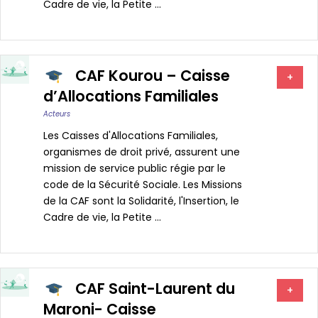
Cadre de vie, la Petite ...
CAF Kourou – Caisse
+
d’Allocations Familiales
Acteurs
Les Caisses d'Allocations Familiales,
organismes de droit privé, assurent une
mission de service public régie par le
code de la Sécurité Sociale. Les Missions
de la CAF sont la Solidarité, l'Insertion, le
Cadre de vie, la Petite ...
CAF Saint-Laurent du
+
Maroni- Caisse