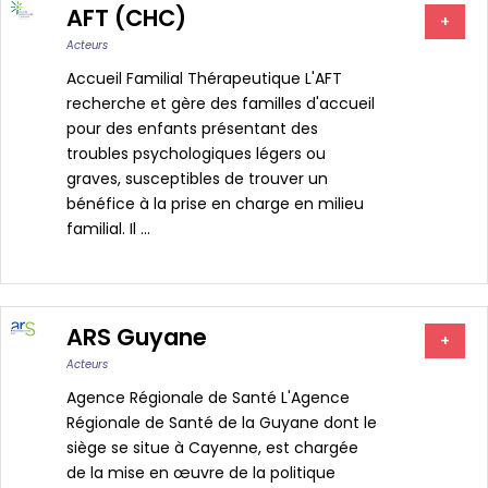
AFT (CHC)
+
Acteurs
Accueil Familial Thérapeutique L'AFT
recherche et gère des familles d'accueil
pour des enfants présentant des
troubles psychologiques légers ou
graves, susceptibles de trouver un
bénéfice à la prise en charge en milieu
familial. Il ...
ARS Guyane
+
Acteurs
Agence Régionale de Santé L'Agence
Régionale de Santé de la Guyane dont le
siège se situe à Cayenne, est chargée
de la mise en œuvre de la politique