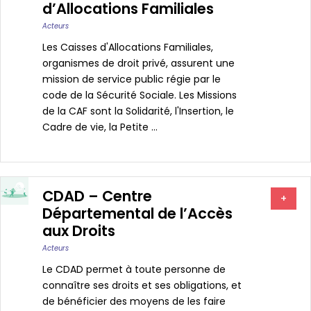
d’Allocations Familiales
Acteurs
Les Caisses d'Allocations Familiales,
organismes de droit privé, assurent une
mission de service public régie par le
code de la Sécurité Sociale. Les Missions
de la CAF sont la Solidarité, l'Insertion, le
Cadre de vie, la Petite ...
CDAD – Centre
+
Départemental de l’Accès
aux Droits
Acteurs
Le CDAD permet à toute personne de
connaître ses droits et ses obligations, et
de bénéficier des moyens de les faire