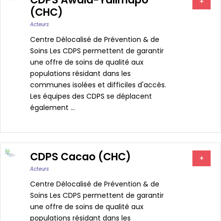
+
(CHC)
Acteurs
Centre Délocalisé de Prévention & de
Soins Les CDPS permettent de garantir
une offre de soins de qualité aux
populations résidant dans les
communes isolées et difficiles d'accès.
Les équipes des CDPS se déplacent
également ...
CDPS Cacao (CHC)
+
Acteurs
Centre Délocalisé de Prévention & de
Soins Les CDPS permettent de garantir
une offre de soins de qualité aux
populations résidant dans les