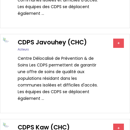
communes isolées et difficiles d'accès.
Les équipes des CDPS se déplacent
également ...
CDPS Javouhey (CHC)
+
Acteurs
Centre Délocalisé de Prévention & de
Soins Les CDPS permettent de garantir
une offre de soins de qualité aux
populations résidant dans les
communes isolées et difficiles d'accès.
Les équipes des CDPS se déplacent
également ...
CDPS Kaw (CHC)
+