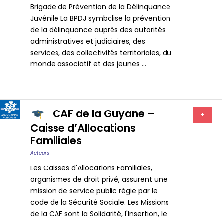
Brigade de Prévention de la Délinquance
Juvénile La BPDJ symbolise la prévention
de la délinquance auprès des autorités
administratives et judiciaires, des
services, des collectivités territoriales, du
monde associatif et des jeunes ...
CAF de la Guyane –
+
Caisse d’Allocations
Familiales
Acteurs
Les Caisses d'Allocations Familiales,
organismes de droit privé, assurent une
mission de service public régie par le
code de la Sécurité Sociale. Les Missions
de la CAF sont la Solidarité, l'Insertion, le