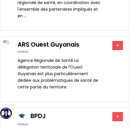
régionale de santé, en coordination avec
l'ensemble des partenaires impliqués et
en ...
ARS Ouest Guyanais
+
Acteurs
Agence Régionale de Santé La
délégation territoriale de l'Ouest
Guyanais est plus particulièrement
dédiée aux problématiques de santé de
cette partie du territoire.
BPDJ
+
Acteurs