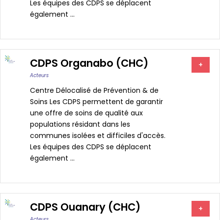
Les équipes des CDPS se déplacent
également ...
CDPS Organabo (CHC)
+
Acteurs
Centre Délocalisé de Prévention & de
Soins Les CDPS permettent de garantir
une offre de soins de qualité aux
populations résidant dans les
communes isolées et difficiles d'accès.
Les équipes des CDPS se déplacent
également ...
CDPS Ouanary (CHC)
+
Acteurs