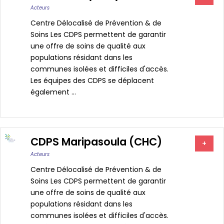
Acteurs
Centre Délocalisé de Prévention & de
Soins Les CDPS permettent de garantir
une offre de soins de qualité aux
populations résidant dans les
communes isolées et difficiles d'accès.
Les équipes des CDPS se déplacent
également ...
CDPS Maripasoula (CHC)
+
Acteurs
Centre Délocalisé de Prévention & de
Soins Les CDPS permettent de garantir
une offre de soins de qualité aux
populations résidant dans les
communes isolées et difficiles d'accès.