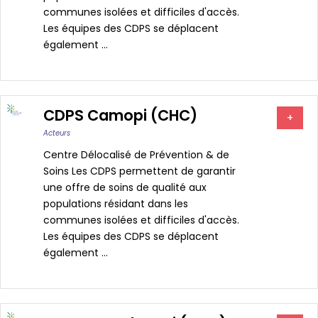
communes isolées et difficiles d'accès.
Les équipes des CDPS se déplacent
également ...
CDPS Camopi (CHC)
+
Acteurs
Centre Délocalisé de Prévention & de
Soins Les CDPS permettent de garantir
une offre de soins de qualité aux
populations résidant dans les
communes isolées et difficiles d'accès.
Les équipes des CDPS se déplacent
également ...