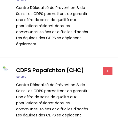
Centre Délocalisé de Prévention & de
Soins Les CDPS permettent de garantir
une offre de soins de qualité aux
populations résidant dans les
communes isolées et difficiles d'accès.
Les équipes des CDPS se déplacent
également ...
CDPS Papaïchton (CHC)
+
Acteurs
Centre Délocalisé de Prévention & de
Soins Les CDPS permettent de garantir
une offre de soins de qualité aux
populations résidant dans les
communes isolées et difficiles d'accès.
Les équipes des CDPS se déplacent