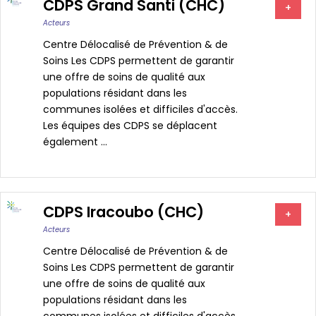
CDPS Grand Santi (CHC)
+
Acteurs
Centre Délocalisé de Prévention & de
Soins Les CDPS permettent de garantir
une offre de soins de qualité aux
populations résidant dans les
communes isolées et difficiles d'accès.
Les équipes des CDPS se déplacent
également ...
CDPS Iracoubo (CHC)
+
Acteurs
Centre Délocalisé de Prévention & de
Soins Les CDPS permettent de garantir
une offre de soins de qualité aux
populations résidant dans les