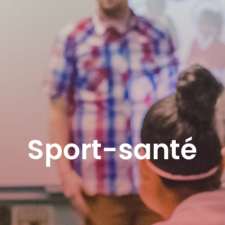
Sport-santé