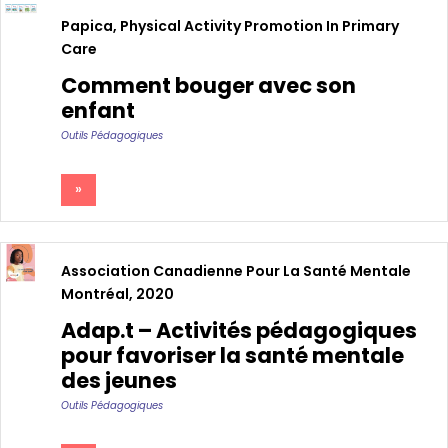
Papica, Physical Activity Promotion In Primary
Care
Comment bouger avec son
enfant
Outils Pédagogiques
»
Association Canadienne Pour La Santé Mentale
Montréal, 2020
Adap.t – Activités pédagogiques
pour favoriser la santé mentale
des jeunes
Outils Pédagogiques