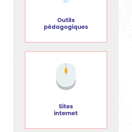
Outils
pédagogiques
Sites
internet