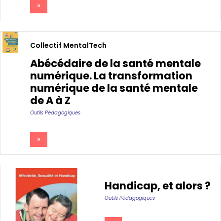
»
Collectif MentalTech
Abécédaire de la santé mentale
numérique. La transformation
numérique de la santé mentale
de A à Z
Outils Pédagogiques
»
Handicap, et alors ?
Outils Pédagogiques