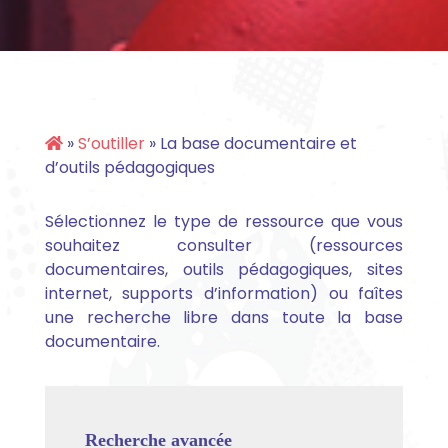
»
S’outiller
»
La base documentaire et
d’outils pédagogiques
Sélectionnez le type de ressource que vous
souhaitez consulter (ressources
documentaires, outils pédagogiques, sites
internet, supports d’information) ou faîtes
une recherche libre dans toute la base
documentaire.
Recherche avancée