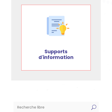
Supports
d'information
U