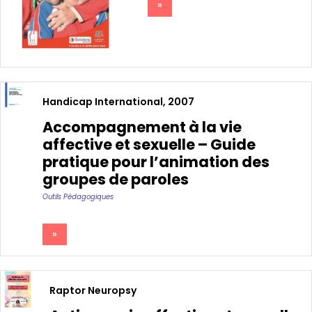
»
Handicap International, 2007
Accompagnement à la vie
affective et sexuelle – Guide
pratique pour l’animation des
groupes de paroles
Outils Pédagogiques
»
Raptor Neuropsy