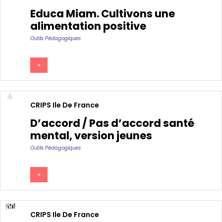
Educa Miam. Cultivons une
alimentation positive
Outils Pédagogiques
»
CRIPS Ile De France
D’accord / Pas d’accord santé
mental, version jeunes
Outils Pédagogiques
»
CRIPS Ile De France