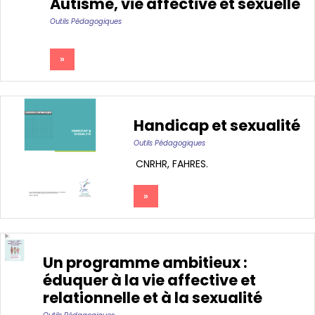
Autisme, vie affective et sexuelle
Outils Pédagogiques
»
Handicap et sexualité
Outils Pédagogiques
CNRHR, FAHRES
»
Un programme ambitieux :
éduquer à la vie affective et
relationnelle et à la sexualité