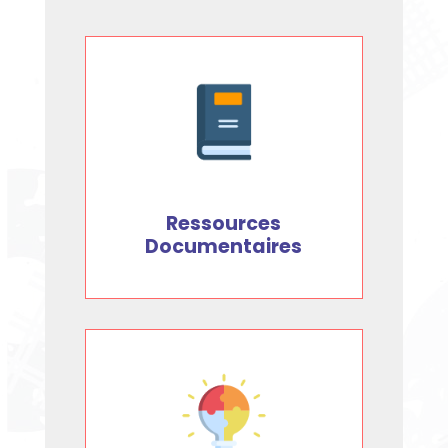
Ressources
Documentaires