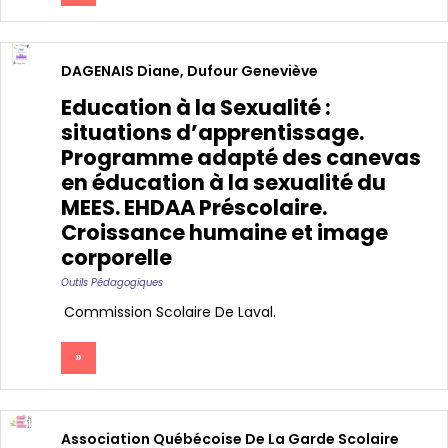
DAGENAIS Diane
,
Dufour Geneviève
Education à la Sexualité :
situations d’apprentissage.
Programme adapté des canevas
en éducation à la sexualité du
MEES. EHDAA Préscolaire.
Croissance humaine et image
corporelle
Outils Pédagogiques
Commission Scolaire De Laval
»
Association Québécoise De La Garde Scolaire