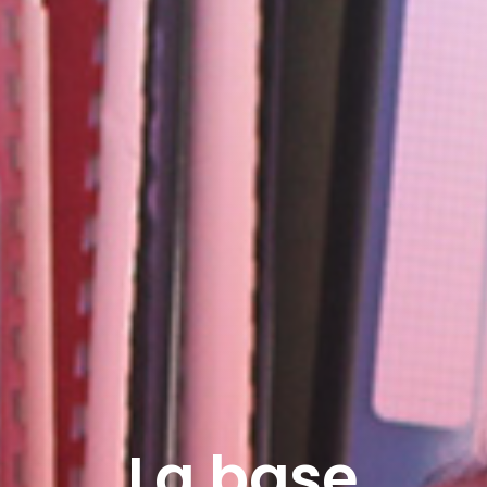
La base