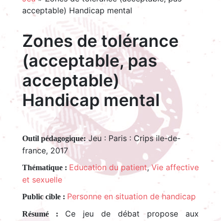
acceptable) Handicap mental
Zones de tolérance
(acceptable, pas
acceptable)
Handicap mental
Jeu : Paris : Crips ile-de-
Outil pédagogique:
france, 2017
Education du patient
,
Vie affective
Thématique :
et sexuelle
Personne en situation de handicap
Public cible :
Ce jeu de débat propose aux
Résumé :