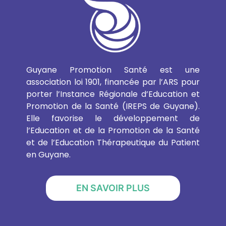
Guyane Promotion Santé est une
association loi 1901, financée par l’ARS pour
porter l’Instance Régionale d’Education et
Promotion de la Santé (IREPS de Guyane).
Elle favorise le développement de
l’Education et de la Promotion de la Santé
et de l’Education Thérapeutique du Patient
en Guyane.
EN SAVOIR PLUS