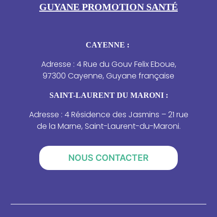
GUYANE PROMOTION SANTÉ
CAYENNE :
Adresse : 4 Rue du Gouv Felix Eboue,
97300 Cayenne, Guyane française
SAINT-LAURENT DU MARONI :
Adresse : 4 Résidence des Jasmins – 21 rue
de la Marne, Saint-Laurent-du-Maroni.
NOUS CONTACTER