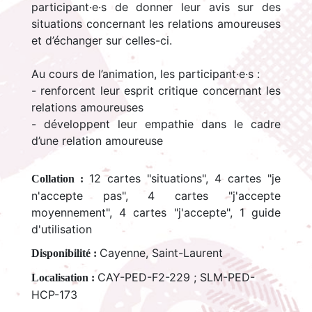
participant·e·s de donner leur avis sur des
situations concernant les relations amoureuses
et d’échanger sur celles-ci.
Au cours de l’animation, les participant·e·s :
- renforcent leur esprit critique concernant les
relations amoureuses
- développent leur empathie dans le cadre
d’une relation amoureuse
12 cartes "situations", 4 cartes "je
Collation :
n'accepte pas", 4 cartes "j'accepte
moyennement", 4 cartes "j'accepte", 1 guide
d'utilisation
Cayenne, Saint-Laurent
Disponibilité :
CAY-PED-F2-229 ; SLM-PED-
Localisation :
HCP-173