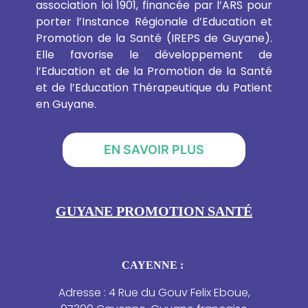
association loi 1901, financée par l’ARS pour
porter l’Instance Régionale d’Education et
Promotion de la Santé (IREPS de Guyane).
Elle favorise le développement de
l’Education et de la Promotion de la Santé
et de l’Education Thérapeutique du Patient
en Guyane.
EN SAVOIR PLUS
GUYANE PROMOTION SANTÉ
CAYENNE :
Adresse : 4 Rue du Gouv Felix Eboue,