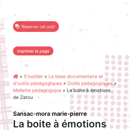
Réserver cet outil
Imprimer la page
»
S'outiller
»
La base documentaire et
d'outils pédagogiques
»
Outils pédagogiques
»
Mallette pédagogique
»
La boite à émotions
de Zatou
Sansac-mora marie-pierre
La boite à émotions