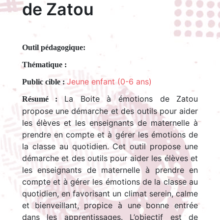
de Zatou
Outil pédagogique:
Thématique :
Jeune enfant (0-6 ans)
Public cible :
La Boite à émotions de Zatou
Résumé :
propose une démarche et des outils pour aider
les élèves et les enseignants de maternelle à
prendre en compte et à gérer les émotions de
la classe au quotidien. Cet outil propose une
démarche et des outils pour aider les élèves et
les enseignants de maternelle à prendre en
compte et à gérer les émotions de la classe au
quotidien, en favorisant un climat serein, calme
et bienveillant, propice à une bonne entrée
dans les apprentissages. L’objectif est de