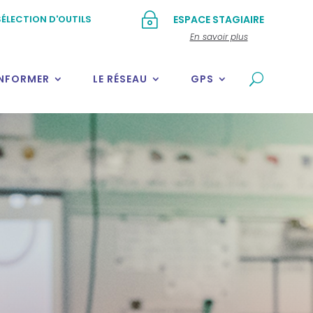
~
ÉLECTION D'OUTILS
ESPACE STAGIAIRE
En savoir plus
INFORMER
LE RÉSEAU
GPS