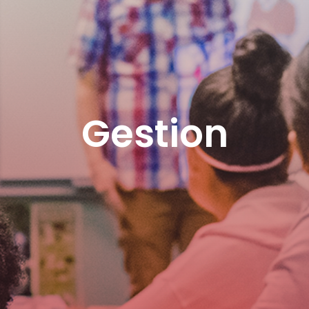
Gestion