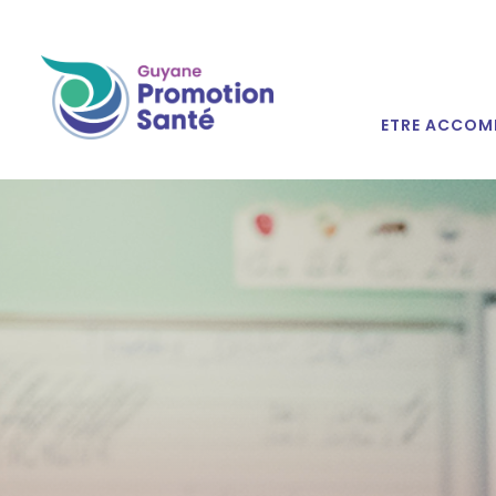
ETRE ACCOM