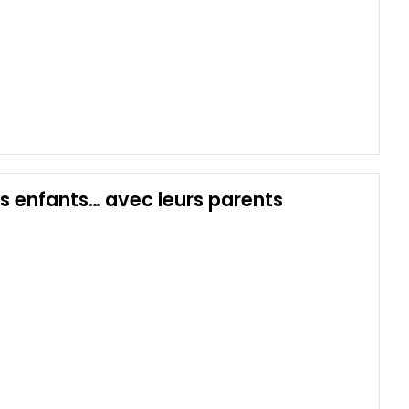
s enfants… avec leurs parents