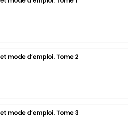
 et mode d’emploi. Tome 1
 et mode d’emploi. Tome 2
 et mode d’emploi. Tome 3