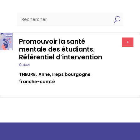
U
Promouvoir la santé
+
mentale des étudiants.
Référentiel d’intervention
Guides
THEUREL Anne
,
Ireps bourgogne
franche-comté