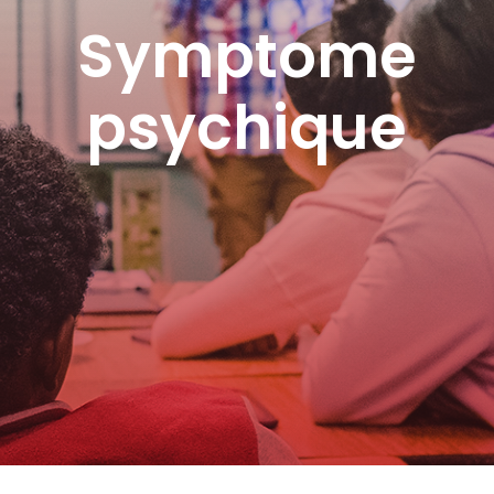
Symptome
psychique