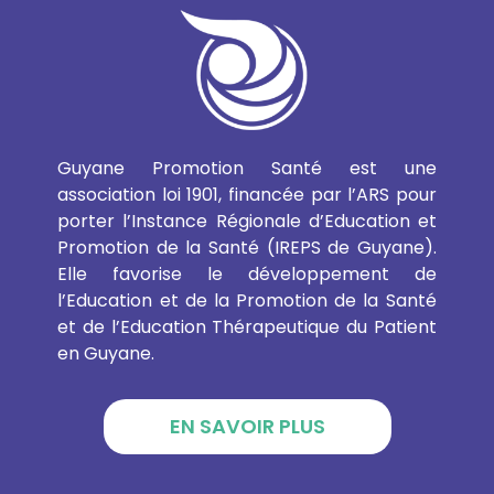
Guyane Promotion Santé est une
association loi 1901, financée par l’ARS pour
porter l’Instance Régionale d’Education et
Promotion de la Santé (IREPS de Guyane).
Elle favorise le développement de
l’Education et de la Promotion de la Santé
et de l’Education Thérapeutique du Patient
en Guyane.
EN SAVOIR PLUS