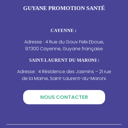
GUYANE PROMOTION SANTÉ
CAYENNE :
Adresse : 4 Rue du Gouv Felix Eboue,
97300 Cayenne, Guyane française
SAINT-LAURENT DU MARONI :
Adresse : 4 Résidence des Jasmins – 21 rue
de la Marne, Saint-Laurent-du-Maroni.
NOUS CONTACTER