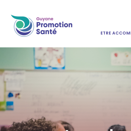
ETRE ACCOM