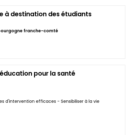
 à destination des étudiants
 bourgogne franche-comté
’éducation pour la santé
s d'intervention efficaces - Sensibiliser à la vie