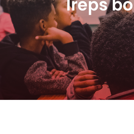
Ireps b