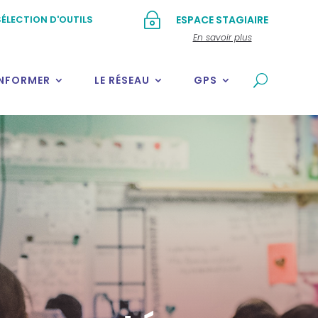
~
ÉLECTION D'OUTILS
ESPACE STAGIAIRE
En savoir plus
INFORMER
LE RÉSEAU
GPS