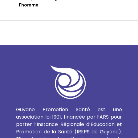
l'homme
Guyane Promotion Santé est une
association loi 1901, financée par l’ARS pour
porter l’Instance Régionale d’Education et
Promotion de la Santé (IREPS de Guyane).