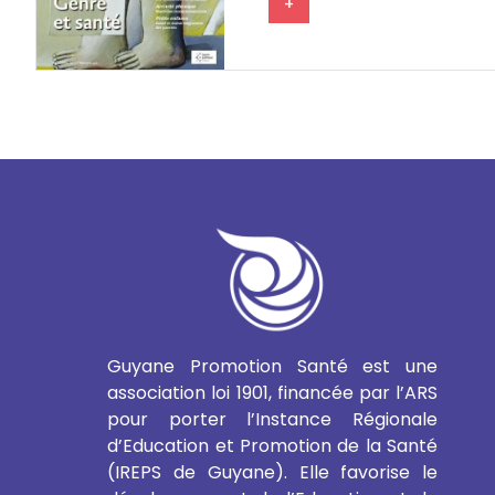
+
Guyane Promotion Santé est une
association loi 1901, financée par l’ARS
pour porter l’Instance Régionale
d’Education et Promotion de la Santé
(IREPS de Guyane). Elle favorise le