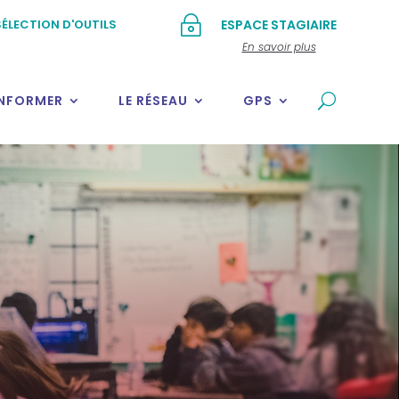
~
ÉLECTION D'OUTILS
ESPACE STAGIAIRE
En savoir plus
INFORMER
LE RÉSEAU
GPS