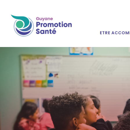
ETRE ACCOM