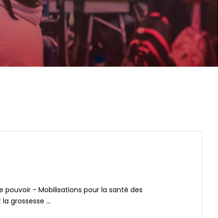
pouvoir - Mobilisations pour la santé des
 grossesse ...