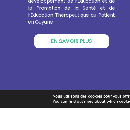
développement de l’Education et de
la Promotion de la Santé et de
l’Education Thérapeutique du Patient
en Guyane.
EN SAVOIR PLUS
Nous utilisons des cookies pour vous offrir
You can find out more about which cookie