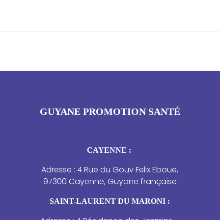
GUYANE PROMOTION SANTÉ
CAYENNE :
Adresse : 4 Rue du Gouv Felix Eboue,
97300 Cayenne, Guyane française
SAINT-LAURENT DU MARONI :