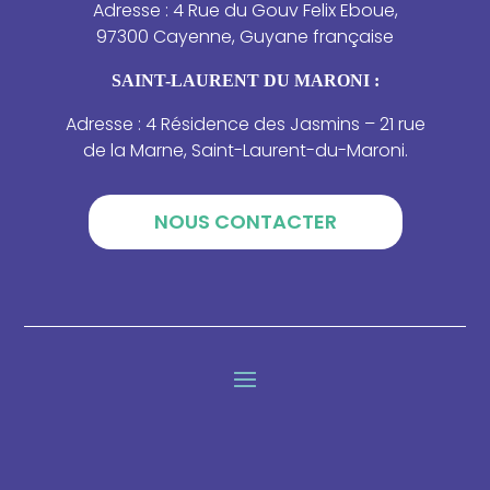
Adresse : 4 Rue du Gouv Felix Eboue,
97300 Cayenne, Guyane française
SAINT-LAURENT DU MARONI :
Adresse : 4 Résidence des Jasmins – 21 rue
de la Marne, Saint-Laurent-du-Maroni.
NOUS CONTACTER