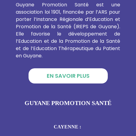
Guyane Promotion Santé est une
association loi 1901, financée par l’ARS pour
porter l’Instance Régionale d’Education et
Promotion de la Santé (IREPS de Guyane).
Elle favorise le développement de
l’Education et de la Promotion de la Santé
et de l’Education Thérapeutique du Patient
en Guyane.
EN SAVOIR PLUS
GUYANE PROMOTION SANTÉ
CAYENNE :