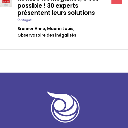
possible ! 30 experts
présentent leurs solutions
Ouvrages
Brunner Anne
,
Maurin Louis
,
Observatoire des inégalités