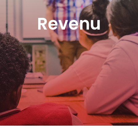
Revenu