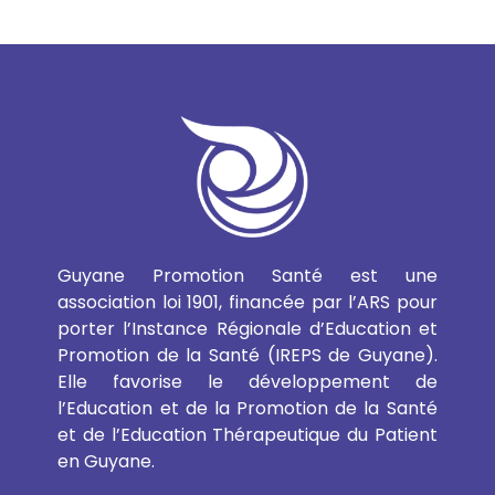
Guyane Promotion Santé est une
association loi 1901, financée par l’ARS pour
porter l’Instance Régionale d’Education et
Promotion de la Santé (IREPS de Guyane).
Elle favorise le développement de
l’Education et de la Promotion de la Santé
et de l’Education Thérapeutique du Patient
en Guyane.