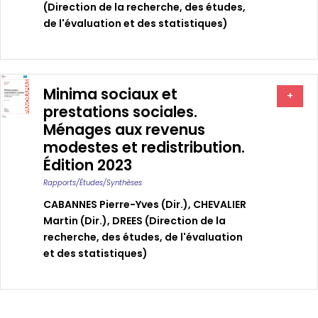
(Direction de la recherche, des études,
de l'évaluation et des statistiques)
Minima sociaux et
+
prestations sociales.
Ménages aux revenus
modestes et redistribution.
Édition 2023
Rapports/études/synthèses
CABANNES Pierre-Yves (dir.)
,
CHEVALIER
Martin (dir.)
,
DREES (Direction de la
recherche, des études, de l'évaluation
et des statistiques)