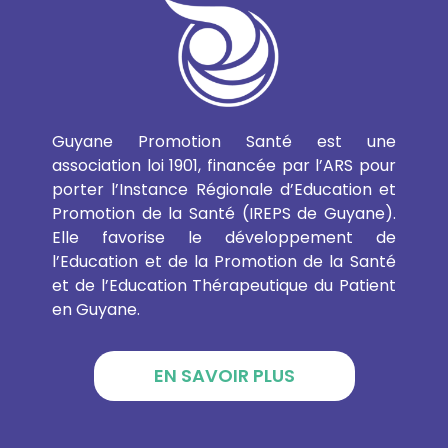
Guyane Promotion Santé est une
association loi 1901, financée par l’ARS pour
porter l’Instance Régionale d’Education et
Promotion de la Santé (IREPS de Guyane).
Elle favorise le développement de
l’Education et de la Promotion de la Santé
et de l’Education Thérapeutique du Patient
en Guyane.
EN SAVOIR PLUS