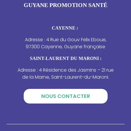
GUYANE PROMOTION SANTÉ
CAYENNE :
Adresse : 4 Rue du Gouv Felix Eboue,
97300 Cayenne, Guyane française
SAINT-LAURENT DU MARONI :
Adresse : 4 Résidence des Jasmins – 21 rue
de la Marne, Saint-Laurent-du-Maroni.
NOUS CONTACTER