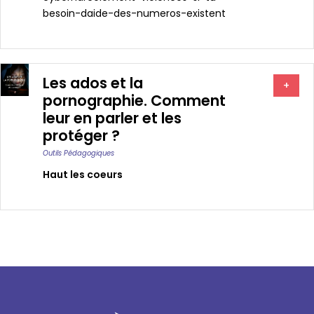
besoin-daide-des-numeros-existent
Les ados et la
+
pornographie. Comment
leur en parler et les
protéger ?
Outils Pédagogiques
Haut les coeurs