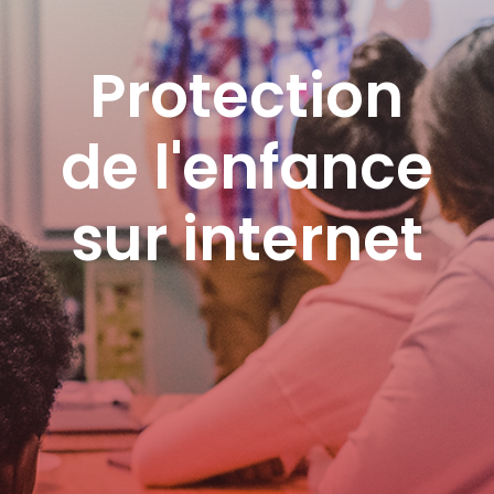
Protection
de l'enfance
sur internet