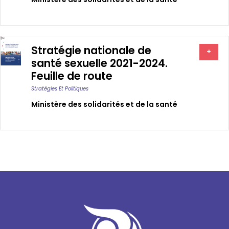
Stratégie nationale de
+
santé sexuelle 2021-2024.
Feuille de route
Stratégies Et Politiques
Ministère des solidarités et de la santé