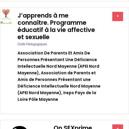
J’apprends à me
+
connaître. Programme
éducatif à la vie affective
et sexuelle
Outils Pédagogiques
Association De Parents Et Amis De
Personnes Présentant Une Déficience
Intellectuelle Nord Mayenne (APEI Nord
Mayenne)
,
Association de Parents et
Amis de Personnes Présentant une
Déficience Intellectuelle Nord Mayenne
(APEI Nord Mayenne)
,
Ireps Pays de la
Loire Pôle Mayenne
On SEXprime
+