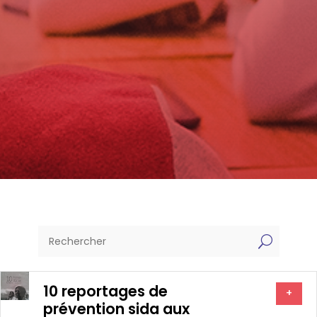
U
10 reportages de
+
prévention sida aux