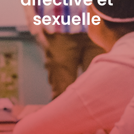
sexuelle