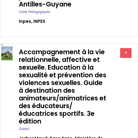
Antilles-Guyane
Outils Pédagogiques
Inpes
,
INPES
Accompagnement à la vie
+
relationnelle, affective et
sexuelle. Education à la
sexualité et prévention des
violences sexuelles. Guide
à destination des
animateurs/animatrices et
des éducateurs/
éducatrices sportifs. 3e
édition
Guides