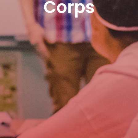
Corps