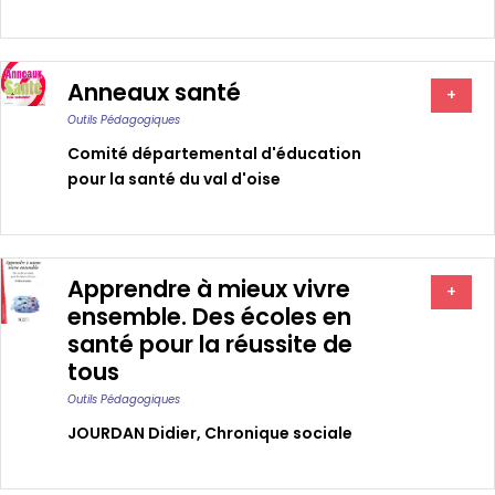
Anneaux santé
+
Outils Pédagogiques
Comité départemental d'éducation
pour la santé du val d'oise
Apprendre à mieux vivre
+
ensemble. Des écoles en
santé pour la réussite de
tous
Outils Pédagogiques
JOURDAN Didier
,
Chronique sociale