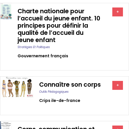
Charte nationale pour
+
l’accueil du jeune enfant. 10
principes pour définir la
qualité de l’accueil du
jeune enfant
Stratégies Et Politiques
Gouvernement français
Connaître son corps
+
Outils Pédagogiques
Crips ile-de-france