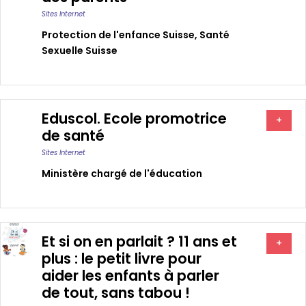
Sites Internet
Protection de l'enfance Suisse
,
Santé
Sexuelle Suisse
Eduscol. Ecole promotrice
+
de santé
Sites Internet
Ministère chargé de l'éducation
Et si on en parlait ? 11 ans et
+
plus : le petit livre pour
aider les enfants à parler
de tout, sans tabou !