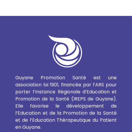
Guyane Promotion Santé est une
association loi 1901, financée par l’ARS pour
porter l’Instance Régionale d’Education et
Promotion de la Santé (IREPS de Guyane).
Elle favorise le développement de
l’Education et de la Promotion de la Santé
et de l’Education Thérapeutique du Patient
en Guyane.