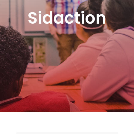
Sidaction