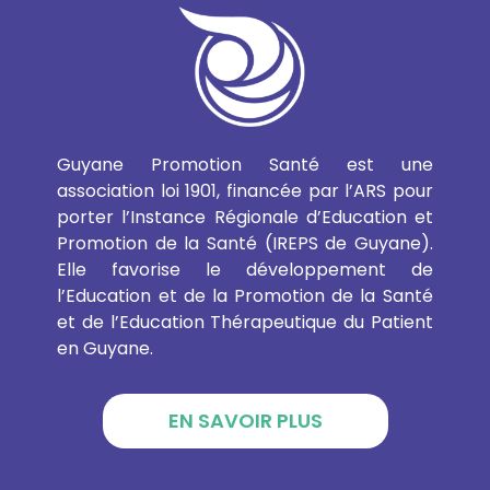
Guyane Promotion Santé est une
association loi 1901, financée par l’ARS pour
porter l’Instance Régionale d’Education et
Promotion de la Santé (IREPS de Guyane).
Elle favorise le développement de
l’Education et de la Promotion de la Santé
et de l’Education Thérapeutique du Patient
en Guyane.
EN SAVOIR PLUS