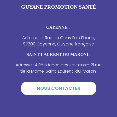
GUYANE PROMOTION SANTÉ
CAYENNE :
Adresse : 4 Rue du Gouv Felix Eboue,
97300 Cayenne, Guyane française
SAINT-LAURENT DU MARONI :
Adresse : 4 Résidence des Jasmins – 21 rue
de la Marne, Saint-Laurent-du-Maroni.
NOUS CONTACTER