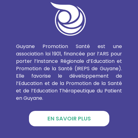
Guyane Promotion Santé est une
association loi 1901, financée par l’ARS pour
porter l’Instance Régionale d’Education et
Promotion de la Santé (IREPS de Guyane).
Elle favorise le développement de
l’Education et de la Promotion de la Santé
et de l’Education Thérapeutique du Patient
en Guyane.
EN SAVOIR PLUS