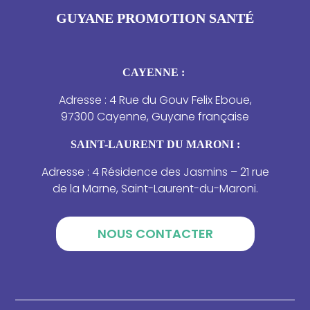
GUYANE PROMOTION SANTÉ
CAYENNE :
Adresse : 4 Rue du Gouv Felix Eboue,
97300 Cayenne, Guyane française
SAINT-LAURENT DU MARONI :
Adresse : 4 Résidence des Jasmins – 21 rue
de la Marne, Saint-Laurent-du-Maroni.
NOUS CONTACTER