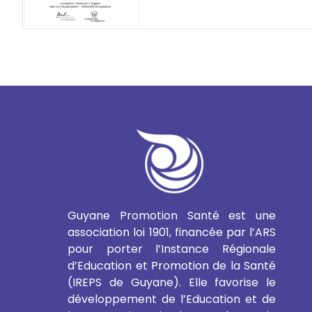
Guyane Promotion Santé est une
association loi 1901, financée par l’ARS
pour porter l’Instance Régionale
d’Education et Promotion de la Santé
(IREPS de Guyane). Elle favorise le
développement de l’Education et de