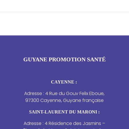
GUYANE PROMOTION SANTÉ
CAYENNE :
Adresse : 4 Rue du Gouv Felix Eboue,
97300 Cayenne, Guyane française
SAINT-LAURENT DU MARONI :
Adresse : 4 Résidence des Jasmins –