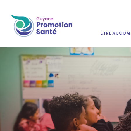
ETRE ACCOM