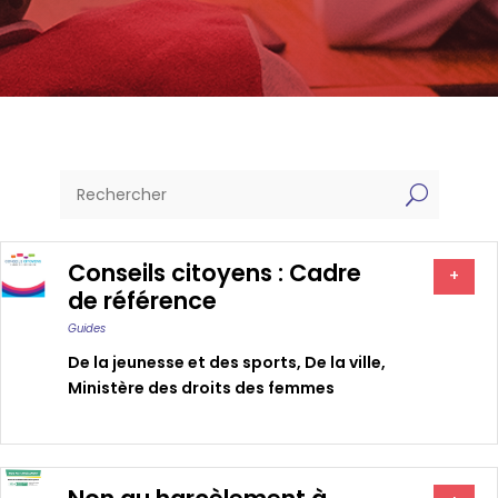
U
Conseils citoyens : Cadre
+
de référence
Guides
De la jeunesse et des sports
,
De la ville
,
Ministère des droits des femmes