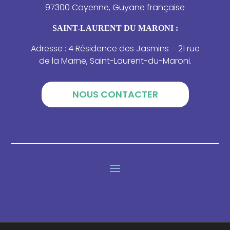
97300 Cayenne, Guyane française
SAINT-LAURENT DU MARONI :
Adresse : 4 Résidence des Jasmins – 21 rue
de la Marne, Saint-Laurent-du-Maroni.
NOUS CONTACTER