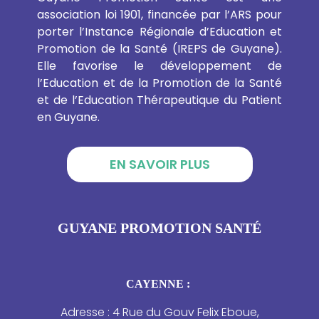
association loi 1901, financée par l’ARS pour
porter l’Instance Régionale d’Education et
Promotion de la Santé (IREPS de Guyane).
Elle favorise le développement de
l’Education et de la Promotion de la Santé
et de l’Education Thérapeutique du Patient
en Guyane.
EN SAVOIR PLUS
GUYANE PROMOTION SANTÉ
CAYENNE :
Adresse : 4 Rue du Gouv Felix Eboue,