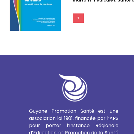
+
Guyane Promotion Santé est une
association loi 1901, financée par l’ARS
pour porter l’Instance Régionale
d’Education et Promotion de la Santé