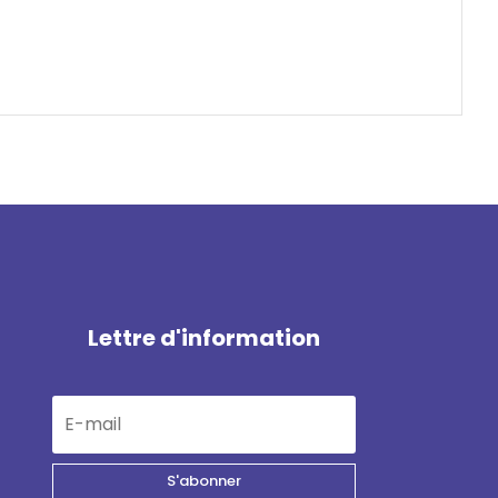
Lettre d'information
S'abonner