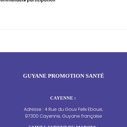
GUYANE PROMOTION SANTÉ
CAYENNE :
Adresse : 4 Rue du Gouv Felix Eboue,
97300 Cayenne, Guyane française