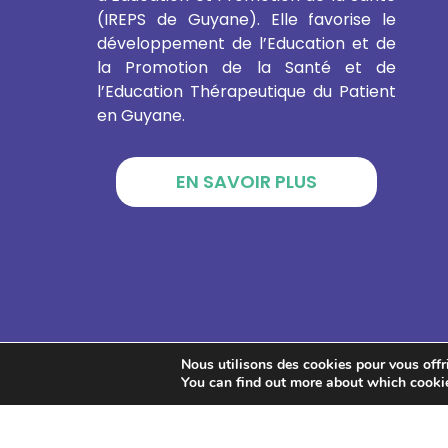
(IREPS de Guyane). Elle favorise le
développement de l’Education et de
la Promotion de la Santé et de
l’Education Thérapeutique du Patient
en Guyane.
EN SAVOIR PLUS
Nous utilisons des cookies pour vous offrir
You can find out more about which cookie