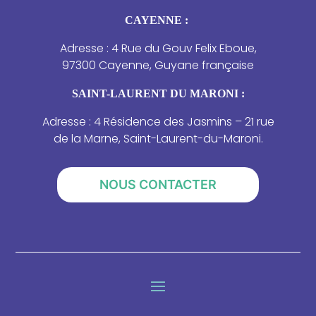
CAYENNE :
Adresse : 4 Rue du Gouv Felix Eboue,
97300 Cayenne, Guyane française
SAINT-LAURENT DU MARONI :
Adresse : 4 Résidence des Jasmins – 21 rue
de la Marne, Saint-Laurent-du-Maroni.
NOUS CONTACTER