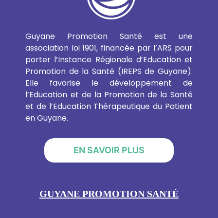
Guyane Promotion Santé est une
association loi 1901, financée par l’ARS pour
porter l’Instance Régionale d’Education et
Promotion de la Santé (IREPS de Guyane).
Elle favorise le développement de
l’Education et de la Promotion de la Santé
et de l’Education Thérapeutique du Patient
en Guyane.
EN SAVOIR PLUS
GUYANE PROMOTION SANTÉ