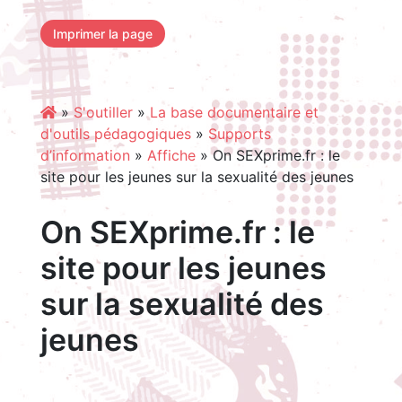
Imprimer la page
»
S'outiller
»
La base documentaire et
d'outils pédagogiques
»
Supports
d’information
»
Affiche
»
On SEXprime.fr : le
site pour les jeunes sur la sexualité des jeunes
On SEXprime.fr : le
site pour les jeunes
sur la sexualité des
jeunes