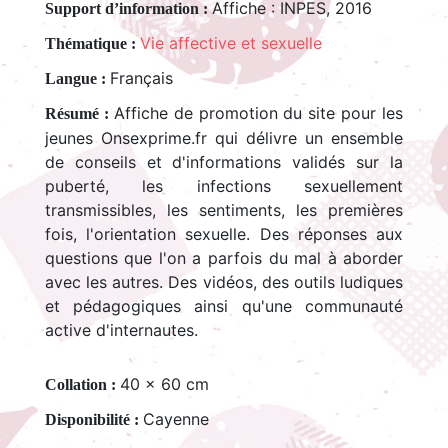
Affiche : INPES, 2016
Support d’information :
Vie affective et sexuelle
Thématique :
Français
Langue :
Affiche de promotion du site pour les
Résumé :
jeunes Onsexprime.fr qui délivre un ensemble
de conseils et d'informations validés sur la
puberté, les infections sexuellement
transmissibles, les sentiments, les premières
fois, l'orientation sexuelle. Des réponses aux
questions que l'on a parfois du mal à aborder
avec les autres. Des vidéos, des outils ludiques
et pédagogiques ainsi qu'une communauté
active d'internautes.
40 x 60 cm
Collation :
Cayenne
Disponibilité :