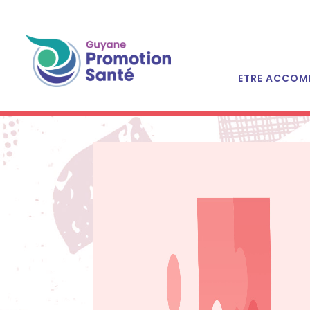
ETRE ACCOM