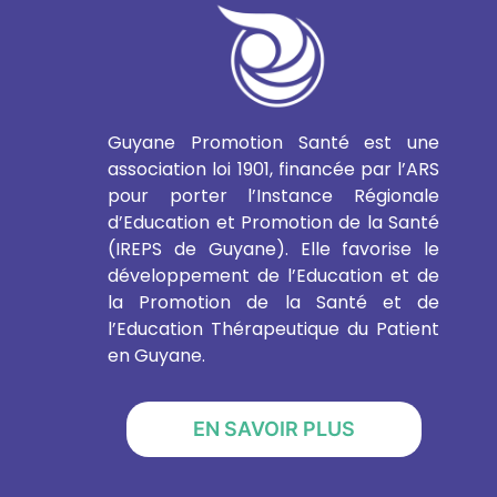
Guyane Promotion Santé est une
association loi 1901, financée par l’ARS
pour porter l’Instance Régionale
d’Education et Promotion de la Santé
(IREPS de Guyane). Elle favorise le
développement de l’Education et de
la Promotion de la Santé et de
l’Education Thérapeutique du Patient
en Guyane.
EN SAVOIR PLUS