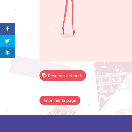
Réserver cet outil
Imprimer la page